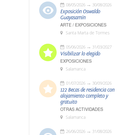
08/05/2026
30/08/2026
Exposición Oswaldo
Guayasamín
ARTE / EXPOSICIONES
Santa Marta de Tormes
05/06/2026
31/03/2027
Visibilizar lo elegido
EXPOSICIONES
Salamanca
01/07/2026
30/09/2026
122 Becas de residencia con
alojamiento completo y
gratuito
OTRAS ACTIVIDADES
Salamanca
26/06/2026
31/08/2026