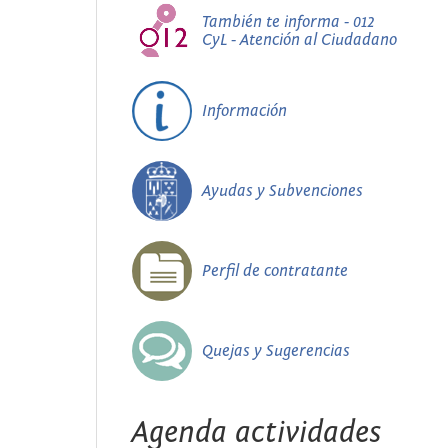
También te informa - 012
CyL - Atención al Ciudadano
Información
Ayudas y Subvenciones
Perfil de contratante
Quejas y Sugerencias
Agenda actividades