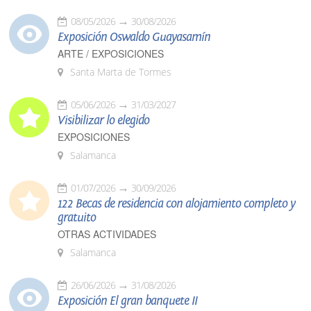
08/05/2026
30/08/2026
Exposición Oswaldo Guayasamín
ARTE / EXPOSICIONES
Santa Marta de Tormes
05/06/2026
31/03/2027
Visibilizar lo elegido
EXPOSICIONES
Salamanca
01/07/2026
30/09/2026
122 Becas de residencia con alojamiento completo y
gratuito
OTRAS ACTIVIDADES
Salamanca
26/06/2026
31/08/2026
Exposición El gran banquete II