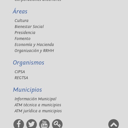
Áreas
Cultura
Bienestar Social
Presidencia
Fomento
Economía y Hacienda
Organización y RRHH
Organismos
CIPSA
REGTSA
Municipios
Información Municipal
ATM técnica a municipios
ATM jurídica a municipios