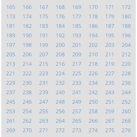
165
166
167
168
169
170
171
172
173
174
175
176
177
178
179
180
181
182
183
184
185
186
187
188
189
190
191
192
193
194
195
196
197
198
199
200
201
202
203
204
205
206
207
208
209
210
211
212
213
214
215
216
217
218
219
220
221
222
223
224
225
226
227
228
229
230
231
232
233
234
235
236
237
238
239
240
241
242
243
244
245
246
247
248
249
250
251
252
253
254
255
256
257
258
259
260
261
262
263
264
265
266
267
268
269
270
271
272
273
274
275
276