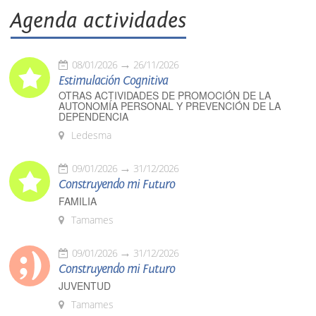
Agenda actividades
08/01/2026
26/11/2026
Estimulación Cognitiva
OTRAS ACTIVIDADES DE PROMOCIÓN DE LA
AUTONOMÍA PERSONAL Y PREVENCIÓN DE LA
DEPENDENCIA
Ledesma
09/01/2026
31/12/2026
Construyendo mi Futuro
FAMILIA
Tamames
09/01/2026
31/12/2026
Construyendo mi Futuro
JUVENTUD
Tamames