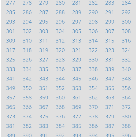
277
278
279
280
281
282
283
284
285
286
287
288
289
290
291
292
293
294
295
296
297
298
299
300
301
302
303
304
305
306
307
308
309
310
311
312
313
314
315
316
317
318
319
320
321
322
323
324
325
326
327
328
329
330
331
332
333
334
335
336
337
338
339
340
341
342
343
344
345
346
347
348
349
350
351
352
353
354
355
356
357
358
359
360
361
362
363
364
365
366
367
368
369
370
371
372
373
374
375
376
377
378
379
380
381
382
383
384
385
386
387
388
389
390
391
392
393
394
395
396