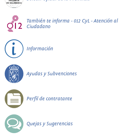
También te informa - 012 CyL - Atención al
Ciudadano
Información
Ayudas y Subvenciones
Perfil de contratante
Quejas y Sugerencias