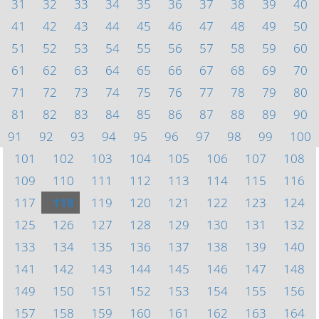
31
32
33
34
35
36
37
38
39
40
41
42
43
44
45
46
47
48
49
50
51
52
53
54
55
56
57
58
59
60
61
62
63
64
65
66
67
68
69
70
71
72
73
74
75
76
77
78
79
80
81
82
83
84
85
86
87
88
89
90
91
92
93
94
95
96
97
98
99
100
101
102
103
104
105
106
107
108
109
110
111
112
113
114
115
116
117
118
119
120
121
122
123
124
125
126
127
128
129
130
131
132
133
134
135
136
137
138
139
140
141
142
143
144
145
146
147
148
149
150
151
152
153
154
155
156
157
158
159
160
161
162
163
164