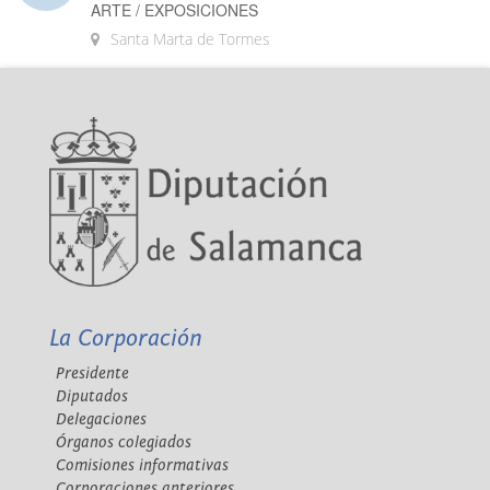
ARTE / EXPOSICIONES
Santa Marta de Tormes
La Corporación
Presidente
Diputados
Delegaciones
Órganos colegiados
Comisiones informativas
Corporaciones anteriores