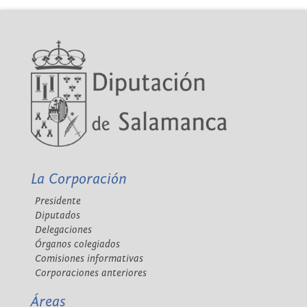
La Corporación
Presidente
Diputados
Delegaciones
Órganos colegiados
Comisiones informativas
Corporaciones anteriores
Áreas