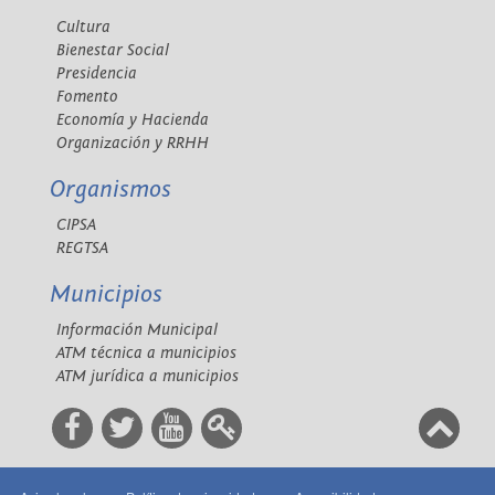
Cultura
Bienestar Social
Presidencia
Fomento
Economía y Hacienda
Organización y RRHH
Organismos
CIPSA
REGTSA
Municipios
Información Municipal
ATM técnica a municipios
ATM jurídica a municipios