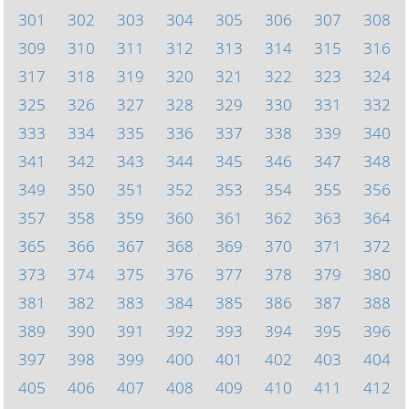
301
302
303
304
305
306
307
308
309
310
311
312
313
314
315
316
317
318
319
320
321
322
323
324
325
326
327
328
329
330
331
332
333
334
335
336
337
338
339
340
341
342
343
344
345
346
347
348
349
350
351
352
353
354
355
356
357
358
359
360
361
362
363
364
365
366
367
368
369
370
371
372
373
374
375
376
377
378
379
380
381
382
383
384
385
386
387
388
389
390
391
392
393
394
395
396
397
398
399
400
401
402
403
404
405
406
407
408
409
410
411
412