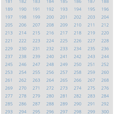
181
182
183
184
185
186
187
188
189
190
191
192
193
194
195
196
197
198
199
200
201
202
203
204
205
206
207
208
209
210
211
212
213
214
215
216
217
218
219
220
221
222
223
224
225
226
227
228
229
230
231
232
233
234
235
236
237
238
239
240
241
242
243
244
245
246
247
248
249
250
251
252
253
254
255
256
257
258
259
260
261
262
263
264
265
266
267
268
269
270
271
272
273
274
275
276
277
278
279
280
281
282
283
284
285
286
287
288
289
290
291
292
293
294
295
296
297
298
299
300