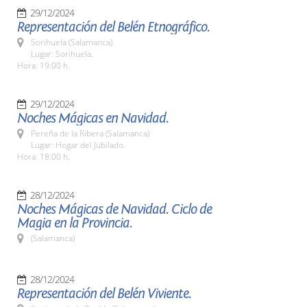
29/12/2024
Representación del Belén Etnográfico.
Sorihuela (Salamanca)
Lugar: Sorihuela.
Hora: 19:00 h.
29/12/2024
Noches Mágicas en Navidad.
Pereña de la Ribera (Salamanca)
Lugar: Hogar del Jubilado.
Hora: 18:00 h.
28/12/2024
Noches Mágicas de Navidad. Ciclo de
Magia en la Provincia.
(Salamanca)
28/12/2024
Representación del Belén Viviente.