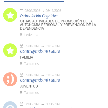
08/01/2026
26/11/2026
Estimulación Cognitiva
OTRAS ACTIVIDADES DE PROMOCIÓN DE LA
AUTONOMÍA PERSONAL Y PREVENCIÓN DE LA
DEPENDENCIA
Ledesma
09/01/2026
31/12/2026
Construyendo mi Futuro
FAMILIA
Tamames
09/01/2026
31/12/2026
Construyendo mi Futuro
JUVENTUD
Tamames
08/05/2026
30/08/2026