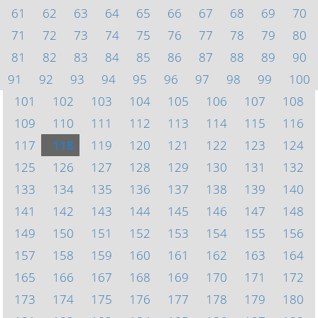
61
62
63
64
65
66
67
68
69
70
71
72
73
74
75
76
77
78
79
80
81
82
83
84
85
86
87
88
89
90
91
92
93
94
95
96
97
98
99
100
101
102
103
104
105
106
107
108
109
110
111
112
113
114
115
116
117
118
119
120
121
122
123
124
125
126
127
128
129
130
131
132
133
134
135
136
137
138
139
140
141
142
143
144
145
146
147
148
149
150
151
152
153
154
155
156
157
158
159
160
161
162
163
164
165
166
167
168
169
170
171
172
173
174
175
176
177
178
179
180