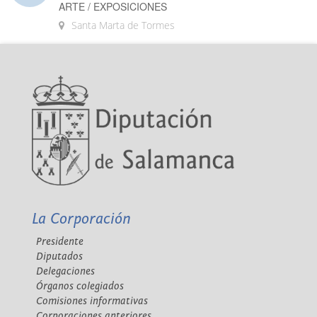
ARTE / EXPOSICIONES
Santa Marta de Tormes
La Corporación
Presidente
Diputados
Delegaciones
Órganos colegiados
Comisiones informativas
Corporaciones anteriores