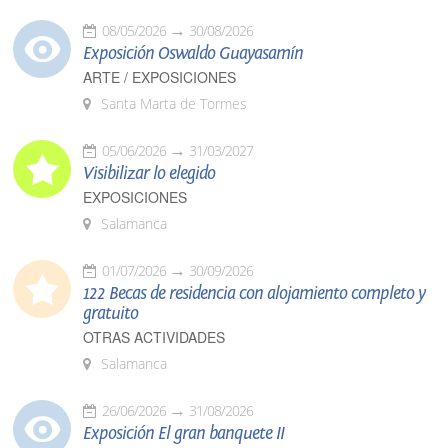
08/05/2026
30/08/2026
Exposición Oswaldo Guayasamín
ARTE / EXPOSICIONES
Santa Marta de Tormes
05/06/2026
31/03/2027
Visibilizar lo elegido
EXPOSICIONES
Salamanca
01/07/2026
30/09/2026
122 Becas de residencia con alojamiento completo y
gratuito
OTRAS ACTIVIDADES
Salamanca
26/06/2026
31/08/2026
Exposición El gran banquete II