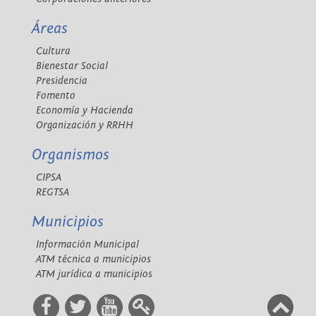
Áreas
Cultura
Bienestar Social
Presidencia
Fomento
Economía y Hacienda
Organización y RRHH
Organismos
CIPSA
REGTSA
Municipios
Información Municipal
ATM técnica a municipios
ATM jurídica a municipios