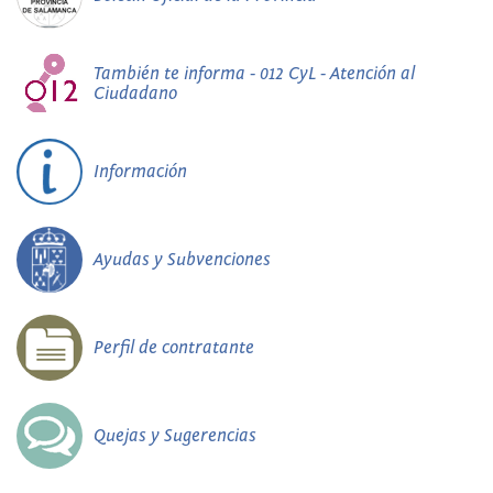
También te informa - 012 CyL - Atención al
Ciudadano
Información
Ayudas y Subvenciones
Perfil de contratante
Quejas y Sugerencias