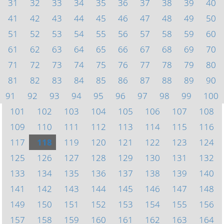
31
32
33
34
35
36
37
38
39
40
41
42
43
44
45
46
47
48
49
50
51
52
53
54
55
56
57
58
59
60
61
62
63
64
65
66
67
68
69
70
71
72
73
74
75
76
77
78
79
80
81
82
83
84
85
86
87
88
89
90
91
92
93
94
95
96
97
98
99
100
101
102
103
104
105
106
107
108
109
110
111
112
113
114
115
116
117
118
119
120
121
122
123
124
125
126
127
128
129
130
131
132
133
134
135
136
137
138
139
140
141
142
143
144
145
146
147
148
149
150
151
152
153
154
155
156
157
158
159
160
161
162
163
164