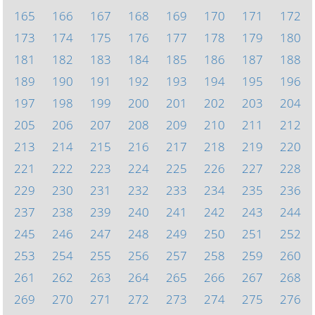
165
166
167
168
169
170
171
172
173
174
175
176
177
178
179
180
181
182
183
184
185
186
187
188
189
190
191
192
193
194
195
196
197
198
199
200
201
202
203
204
205
206
207
208
209
210
211
212
213
214
215
216
217
218
219
220
221
222
223
224
225
226
227
228
229
230
231
232
233
234
235
236
237
238
239
240
241
242
243
244
245
246
247
248
249
250
251
252
253
254
255
256
257
258
259
260
261
262
263
264
265
266
267
268
269
270
271
272
273
274
275
276