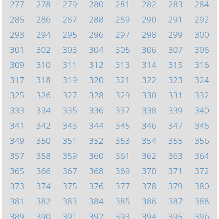
277
278
279
280
281
282
283
284
285
286
287
288
289
290
291
292
293
294
295
296
297
298
299
300
301
302
303
304
305
306
307
308
309
310
311
312
313
314
315
316
317
318
319
320
321
322
323
324
325
326
327
328
329
330
331
332
333
334
335
336
337
338
339
340
341
342
343
344
345
346
347
348
349
350
351
352
353
354
355
356
357
358
359
360
361
362
363
364
365
366
367
368
369
370
371
372
373
374
375
376
377
378
379
380
381
382
383
384
385
386
387
388
389
390
391
392
393
394
395
396