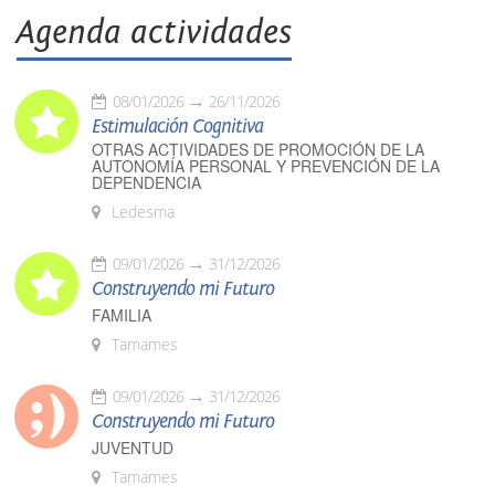
Agenda actividades
08/01/2026
26/11/2026
Estimulación Cognitiva
OTRAS ACTIVIDADES DE PROMOCIÓN DE LA
AUTONOMÍA PERSONAL Y PREVENCIÓN DE LA
DEPENDENCIA
Ledesma
09/01/2026
31/12/2026
Construyendo mi Futuro
FAMILIA
Tamames
09/01/2026
31/12/2026
Construyendo mi Futuro
JUVENTUD
Tamames