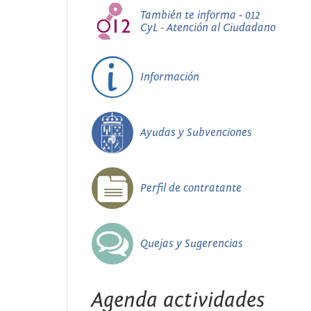
También te informa - 012
CyL - Atención al Ciudadano
Información
Ayudas y Subvenciones
Perfil de contratante
Quejas y Sugerencias
Agenda actividades