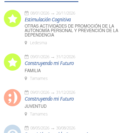
08/01/2026
26/11/2026
Estimulación Cognitiva
OTRAS ACTIVIDADES DE PROMOCIÓN DE LA
AUTONOMÍA PERSONAL Y PREVENCIÓN DE LA
DEPENDENCIA
Ledesma
09/01/2026
31/12/2026
Construyendo mi Futuro
FAMILIA
Tamames
09/01/2026
31/12/2026
Construyendo mi Futuro
JUVENTUD
Tamames
08/05/2026
30/08/2026