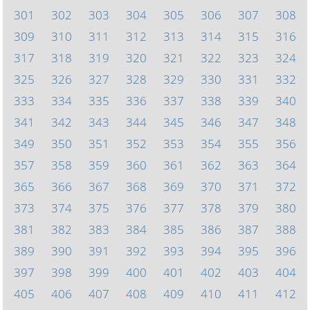
301
302
303
304
305
306
307
308
309
310
311
312
313
314
315
316
317
318
319
320
321
322
323
324
325
326
327
328
329
330
331
332
333
334
335
336
337
338
339
340
341
342
343
344
345
346
347
348
349
350
351
352
353
354
355
356
357
358
359
360
361
362
363
364
365
366
367
368
369
370
371
372
373
374
375
376
377
378
379
380
381
382
383
384
385
386
387
388
389
390
391
392
393
394
395
396
397
398
399
400
401
402
403
404
405
406
407
408
409
410
411
412