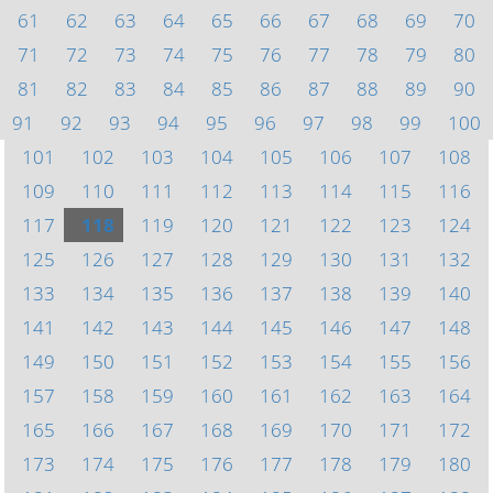
61
62
63
64
65
66
67
68
69
70
71
72
73
74
75
76
77
78
79
80
81
82
83
84
85
86
87
88
89
90
91
92
93
94
95
96
97
98
99
100
101
102
103
104
105
106
107
108
109
110
111
112
113
114
115
116
117
118
119
120
121
122
123
124
125
126
127
128
129
130
131
132
133
134
135
136
137
138
139
140
141
142
143
144
145
146
147
148
149
150
151
152
153
154
155
156
157
158
159
160
161
162
163
164
165
166
167
168
169
170
171
172
173
174
175
176
177
178
179
180