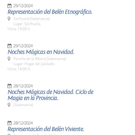
29/12/2024
Representación del Belén Etnográfico.
Sorihuela (Salamanca)
Lugar: Sorihuela.
Hora: 19:00 h.
29/12/2024
Noches Mágicas en Navidad.
Pereña de la Ribera (Salamanca)
Lugar: Hogar del Jubilado.
Hora: 18:00 h.
28/12/2024
Noches Mágicas de Navidad. Ciclo de
Magia en la Provincia.
(Salamanca)
28/12/2024
Representación del Belén Viviente.