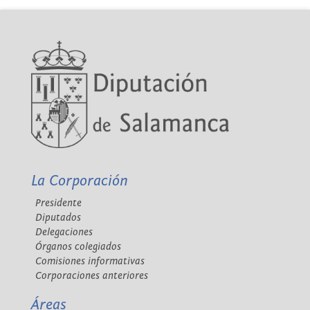
La Corporación
Presidente
Diputados
Delegaciones
Órganos colegiados
Comisiones informativas
Corporaciones anteriores
Áreas