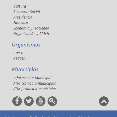
Cultura
Bienestar Social
Presidencia
Fomento
Economía y Hacienda
Organización y RRHH
Organismos
CIPSA
REGTSA
Municipios
Información Municipal
ATM técnica a municipios
ATM jurídica a municipios