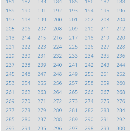
181
182
183
184
185
186
187
188
189
190
191
192
193
194
195
196
197
198
199
200
201
202
203
204
205
206
207
208
209
210
211
212
213
214
215
216
217
218
219
220
221
222
223
224
225
226
227
228
229
230
231
232
233
234
235
236
237
238
239
240
241
242
243
244
245
246
247
248
249
250
251
252
253
254
255
256
257
258
259
260
261
262
263
264
265
266
267
268
269
270
271
272
273
274
275
276
277
278
279
280
281
282
283
284
285
286
287
288
289
290
291
292
293
294
295
296
297
298
299
300