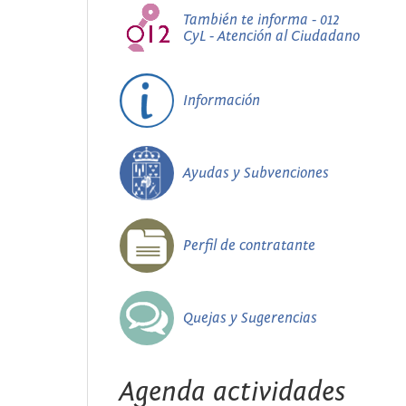
También te informa - 012
CyL - Atención al Ciudadano
Información
Ayudas y Subvenciones
Perfil de contratante
Quejas y Sugerencias
Agenda actividades