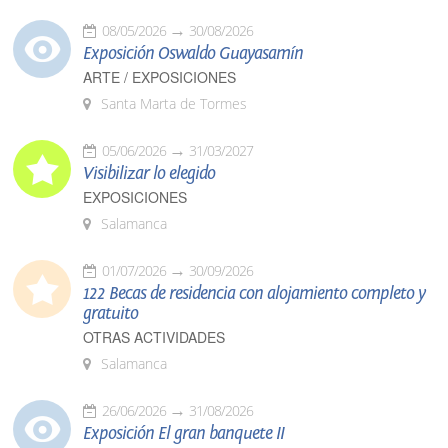
08/05/2026
30/08/2026
Exposición Oswaldo Guayasamín
ARTE / EXPOSICIONES
Santa Marta de Tormes
05/06/2026
31/03/2027
Visibilizar lo elegido
EXPOSICIONES
Salamanca
01/07/2026
30/09/2026
122 Becas de residencia con alojamiento completo y
gratuito
OTRAS ACTIVIDADES
Salamanca
26/06/2026
31/08/2026
Exposición El gran banquete II