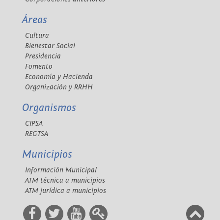
Áreas
Cultura
Bienestar Social
Presidencia
Fomento
Economía y Hacienda
Organización y RRHH
Organismos
CIPSA
REGTSA
Municipios
Información Municipal
ATM técnica a municipios
ATM jurídica a municipios