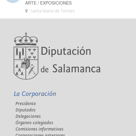
ARTE / EXPOSICIONES
Santa Marta de Tormes
La Corporación
Presidente
Diputados
Delegaciones
Órganos colegiados
Comisiones informativas
Corporaciones anteriores