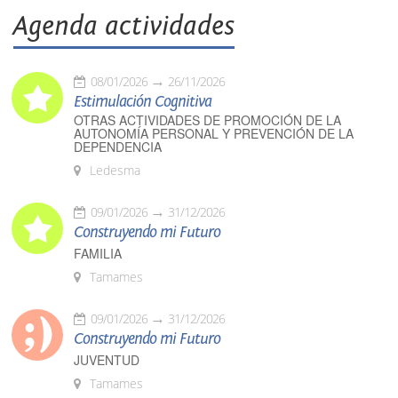
Agenda actividades
08/01/2026
26/11/2026
Estimulación Cognitiva
OTRAS ACTIVIDADES DE PROMOCIÓN DE LA
AUTONOMÍA PERSONAL Y PREVENCIÓN DE LA
DEPENDENCIA
Ledesma
09/01/2026
31/12/2026
Construyendo mi Futuro
FAMILIA
Tamames
09/01/2026
31/12/2026
Construyendo mi Futuro
JUVENTUD
Tamames