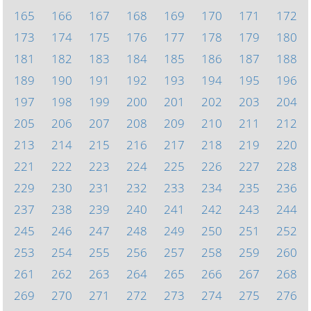
165
166
167
168
169
170
171
172
173
174
175
176
177
178
179
180
181
182
183
184
185
186
187
188
189
190
191
192
193
194
195
196
197
198
199
200
201
202
203
204
205
206
207
208
209
210
211
212
213
214
215
216
217
218
219
220
221
222
223
224
225
226
227
228
229
230
231
232
233
234
235
236
237
238
239
240
241
242
243
244
245
246
247
248
249
250
251
252
253
254
255
256
257
258
259
260
261
262
263
264
265
266
267
268
269
270
271
272
273
274
275
276