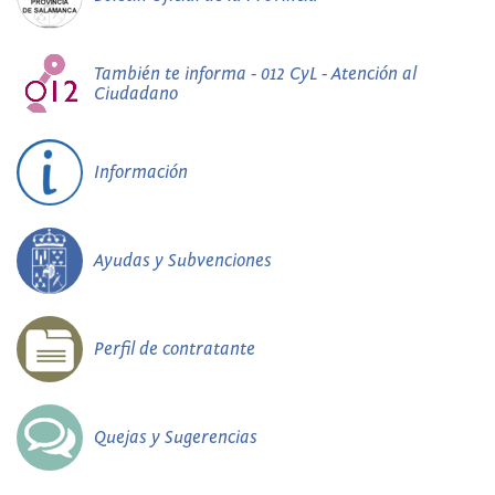
También te informa - 012 CyL - Atención al
Ciudadano
Información
Ayudas y Subvenciones
Perfil de contratante
Quejas y Sugerencias