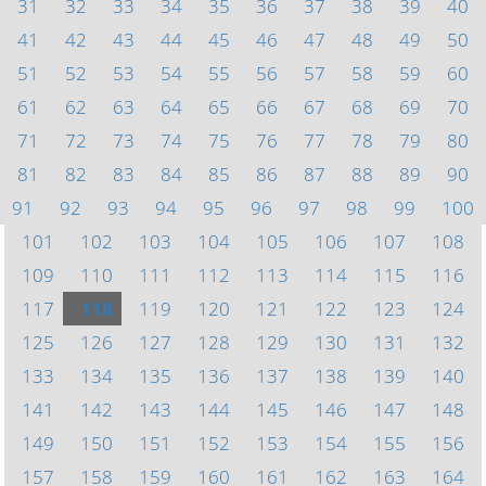
31
32
33
34
35
36
37
38
39
40
41
42
43
44
45
46
47
48
49
50
51
52
53
54
55
56
57
58
59
60
61
62
63
64
65
66
67
68
69
70
71
72
73
74
75
76
77
78
79
80
81
82
83
84
85
86
87
88
89
90
91
92
93
94
95
96
97
98
99
100
101
102
103
104
105
106
107
108
109
110
111
112
113
114
115
116
117
118
119
120
121
122
123
124
125
126
127
128
129
130
131
132
133
134
135
136
137
138
139
140
141
142
143
144
145
146
147
148
149
150
151
152
153
154
155
156
157
158
159
160
161
162
163
164