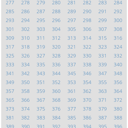
277
278
279
280
281
282
283
284
285
286
287
288
289
290
291
292
293
294
295
296
297
298
299
300
301
302
303
304
305
306
307
308
309
310
311
312
313
314
315
316
317
318
319
320
321
322
323
324
325
326
327
328
329
330
331
332
333
334
335
336
337
338
339
340
341
342
343
344
345
346
347
348
349
350
351
352
353
354
355
356
357
358
359
360
361
362
363
364
365
366
367
368
369
370
371
372
373
374
375
376
377
378
379
380
381
382
383
384
385
386
387
388
389
390
391
392
393
394
395
396