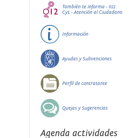
También te informa - 012
CyL - Atención al Ciudadano
Información
Ayudas y Subvenciones
Perfil de contratante
Quejas y Sugerencias
Agenda actividades