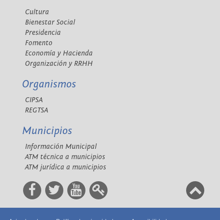
Cultura
Bienestar Social
Presidencia
Fomento
Economía y Hacienda
Organización y RRHH
Organismos
CIPSA
REGTSA
Municipios
Información Municipal
ATM técnica a municipios
ATM jurídica a municipios