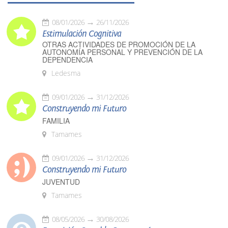
08/01/2026
26/11/2026
Estimulación Cognitiva
OTRAS ACTIVIDADES DE PROMOCIÓN DE LA
AUTONOMÍA PERSONAL Y PREVENCIÓN DE LA
DEPENDENCIA
Ledesma
09/01/2026
31/12/2026
Construyendo mi Futuro
FAMILIA
Tamames
09/01/2026
31/12/2026
Construyendo mi Futuro
JUVENTUD
Tamames
08/05/2026
30/08/2026