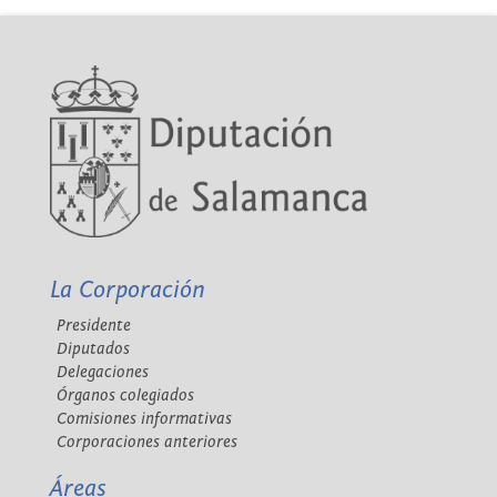
La Corporación
Presidente
Diputados
Delegaciones
Órganos colegiados
Comisiones informativas
Corporaciones anteriores
Áreas