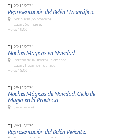
29/12/2024
Representación del Belén Etnográfico.
Sorihuela (Salamanca)
Lugar: Sorihuela.
Hora: 19:00 h.
29/12/2024
Noches Mágicas en Navidad.
Pereña de la Ribera (Salamanca)
Lugar: Hogar del Jubilado.
Hora: 18:00 h.
28/12/2024
Noches Mágicas de Navidad. Ciclo de
Magia en la Provincia.
(Salamanca)
28/12/2024
Representación del Belén Viviente.