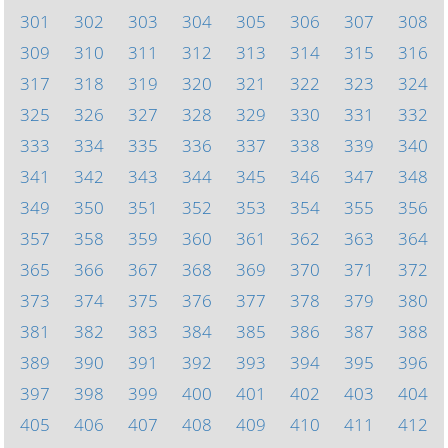
301
302
303
304
305
306
307
308
309
310
311
312
313
314
315
316
317
318
319
320
321
322
323
324
325
326
327
328
329
330
331
332
333
334
335
336
337
338
339
340
341
342
343
344
345
346
347
348
349
350
351
352
353
354
355
356
357
358
359
360
361
362
363
364
365
366
367
368
369
370
371
372
373
374
375
376
377
378
379
380
381
382
383
384
385
386
387
388
389
390
391
392
393
394
395
396
397
398
399
400
401
402
403
404
405
406
407
408
409
410
411
412