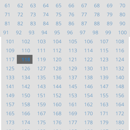
61
62
63
64
65
66
67
68
69
70
71
72
73
74
75
76
77
78
79
80
81
82
83
84
85
86
87
88
89
90
91
92
93
94
95
96
97
98
99
100
101
102
103
104
105
106
107
108
109
110
111
112
113
114
115
116
117
118
119
120
121
122
123
124
125
126
127
128
129
130
131
132
133
134
135
136
137
138
139
140
141
142
143
144
145
146
147
148
149
150
151
152
153
154
155
156
157
158
159
160
161
162
163
164
165
166
167
168
169
170
171
172
173
174
175
176
177
178
179
180