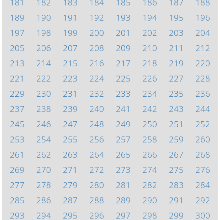
181
182
183
184
185
186
187
188
189
190
191
192
193
194
195
196
197
198
199
200
201
202
203
204
205
206
207
208
209
210
211
212
213
214
215
216
217
218
219
220
221
222
223
224
225
226
227
228
229
230
231
232
233
234
235
236
237
238
239
240
241
242
243
244
245
246
247
248
249
250
251
252
253
254
255
256
257
258
259
260
261
262
263
264
265
266
267
268
269
270
271
272
273
274
275
276
277
278
279
280
281
282
283
284
285
286
287
288
289
290
291
292
293
294
295
296
297
298
299
300