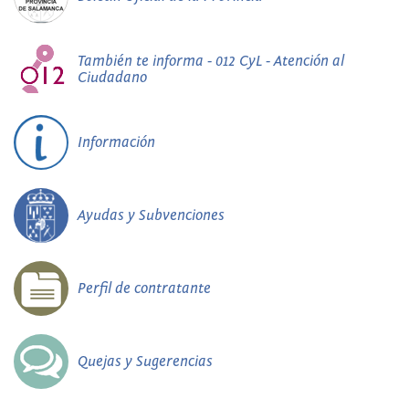
También te informa - 012 CyL - Atención al
Ciudadano
Información
Ayudas y Subvenciones
Perfil de contratante
Quejas y Sugerencias