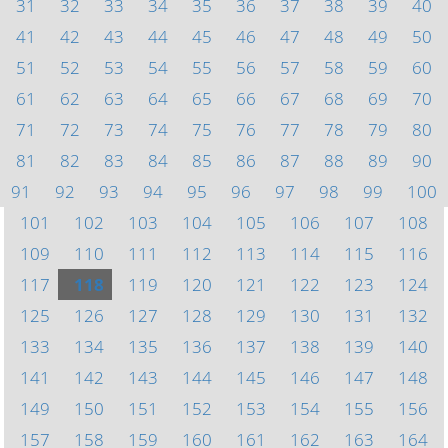
31
32
33
34
35
36
37
38
39
40
41
42
43
44
45
46
47
48
49
50
51
52
53
54
55
56
57
58
59
60
61
62
63
64
65
66
67
68
69
70
71
72
73
74
75
76
77
78
79
80
81
82
83
84
85
86
87
88
89
90
91
92
93
94
95
96
97
98
99
100
101
102
103
104
105
106
107
108
109
110
111
112
113
114
115
116
117
118
119
120
121
122
123
124
125
126
127
128
129
130
131
132
133
134
135
136
137
138
139
140
141
142
143
144
145
146
147
148
149
150
151
152
153
154
155
156
157
158
159
160
161
162
163
164