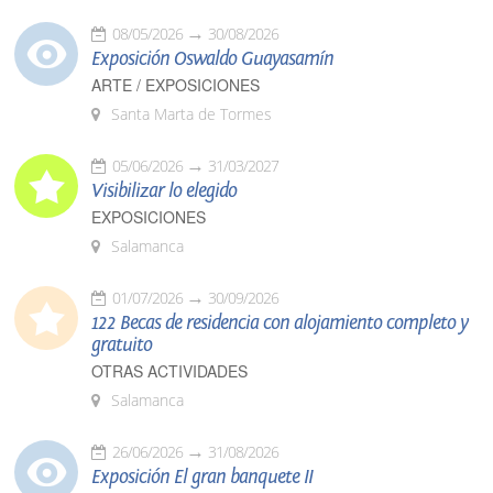
08/05/2026
30/08/2026
Exposición Oswaldo Guayasamín
ARTE / EXPOSICIONES
Santa Marta de Tormes
05/06/2026
31/03/2027
Visibilizar lo elegido
EXPOSICIONES
Salamanca
01/07/2026
30/09/2026
122 Becas de residencia con alojamiento completo y
gratuito
OTRAS ACTIVIDADES
Salamanca
26/06/2026
31/08/2026
Exposición El gran banquete II