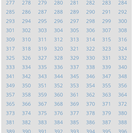
277
278
279
280
281
282
283
284
285
286
287
288
289
290
291
292
293
294
295
296
297
298
299
300
301
302
303
304
305
306
307
308
309
310
311
312
313
314
315
316
317
318
319
320
321
322
323
324
325
326
327
328
329
330
331
332
333
334
335
336
337
338
339
340
341
342
343
344
345
346
347
348
349
350
351
352
353
354
355
356
357
358
359
360
361
362
363
364
365
366
367
368
369
370
371
372
373
374
375
376
377
378
379
380
381
382
383
384
385
386
387
388
389
390
391
392
393
394
395
396