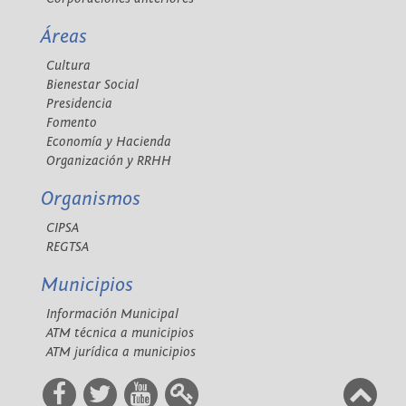
Áreas
Cultura
Bienestar Social
Presidencia
Fomento
Economía y Hacienda
Organización y RRHH
Organismos
CIPSA
REGTSA
Municipios
Información Municipal
ATM técnica a municipios
ATM jurídica a municipios