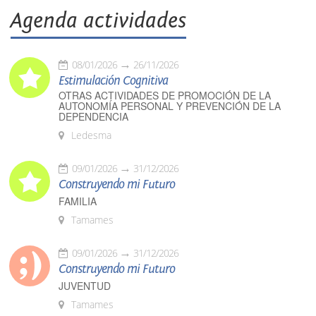
Agenda actividades
08/01/2026
26/11/2026
Estimulación Cognitiva
OTRAS ACTIVIDADES DE PROMOCIÓN DE LA
AUTONOMÍA PERSONAL Y PREVENCIÓN DE LA
DEPENDENCIA
Ledesma
09/01/2026
31/12/2026
Construyendo mi Futuro
FAMILIA
Tamames
09/01/2026
31/12/2026
Construyendo mi Futuro
JUVENTUD
Tamames