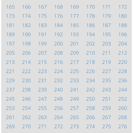
165
166
167
168
169
170
171
172
173
174
175
176
177
178
179
180
181
182
183
184
185
186
187
188
189
190
191
192
193
194
195
196
197
198
199
200
201
202
203
204
205
206
207
208
209
210
211
212
213
214
215
216
217
218
219
220
221
222
223
224
225
226
227
228
229
230
231
232
233
234
235
236
237
238
239
240
241
242
243
244
245
246
247
248
249
250
251
252
253
254
255
256
257
258
259
260
261
262
263
264
265
266
267
268
269
270
271
272
273
274
275
276