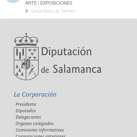
ARTE / EXPOSICIONES
Santa Marta de Tormes
La Corporación
Presidente
Diputados
Delegaciones
Órganos colegiados
Comisiones informativas
Corporaciones anteriores