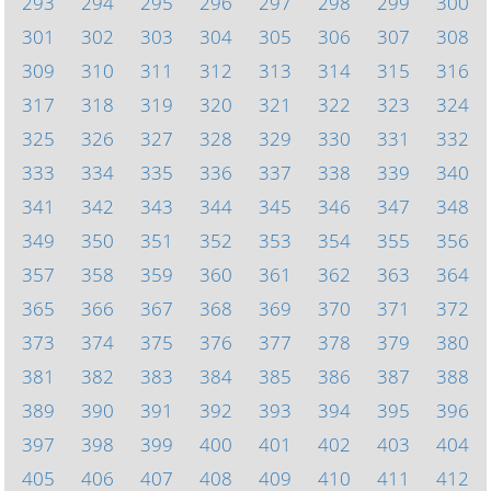
293
294
295
296
297
298
299
300
301
302
303
304
305
306
307
308
309
310
311
312
313
314
315
316
317
318
319
320
321
322
323
324
325
326
327
328
329
330
331
332
333
334
335
336
337
338
339
340
341
342
343
344
345
346
347
348
349
350
351
352
353
354
355
356
357
358
359
360
361
362
363
364
365
366
367
368
369
370
371
372
373
374
375
376
377
378
379
380
381
382
383
384
385
386
387
388
389
390
391
392
393
394
395
396
397
398
399
400
401
402
403
404
405
406
407
408
409
410
411
412