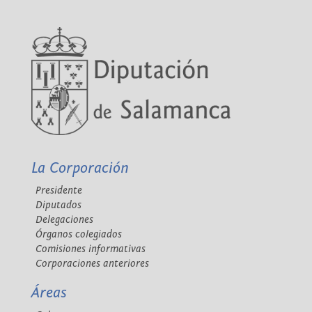
La Corporación
Presidente
Diputados
Delegaciones
Órganos colegiados
Comisiones informativas
Corporaciones anteriores
Áreas