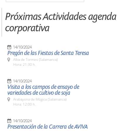
Próximas Actividades agenda
corporativa
14/10/2024
Pregón de las Fiestas de Santa Teresa
Alba de Tormes (Salamanca)
Hora: 21:30 h.
14/10/2024
Visita a los campos de ensayo de
variedades de cultivo de soja
Arabayona de Mógica (Salamanca)
Hora: 12:00 h.
14/10/2024
Presentación de la Carrera de AVIVA