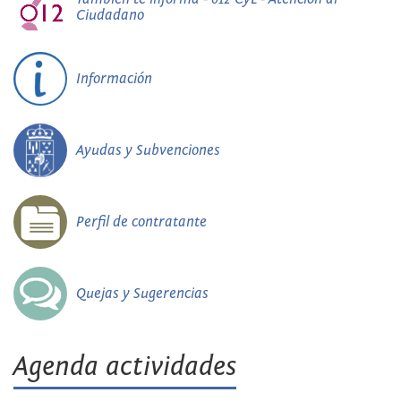
Ciudadano
Información
Ayudas y Subvenciones
Perfil de contratante
Quejas y Sugerencias
Agenda actividades