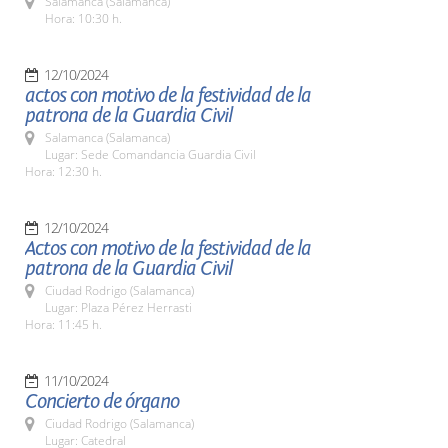
Salamanca (Salamanca)
Hora: 10:30 h.
12/10/2024
actos con motivo de la festividad de la
patrona de la Guardia Civil
Salamanca (Salamanca)
Lugar: Sede Comandancia Guardia Civil
Hora: 12:30 h.
12/10/2024
Actos con motivo de la festividad de la
patrona de la Guardia Civil
Ciudad Rodrigo (Salamanca)
Lugar: Plaza Pérez Herrasti
Hora: 11:45 h.
11/10/2024
Concierto de órgano
Ciudad Rodrigo (Salamanca)
Lugar: Catedral