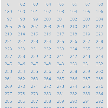
181
182
183
184
185
186
187
188
189
190
191
192
193
194
195
196
197
198
199
200
201
202
203
204
205
206
207
208
209
210
211
212
213
214
215
216
217
218
219
220
221
222
223
224
225
226
227
228
229
230
231
232
233
234
235
236
237
238
239
240
241
242
243
244
245
246
247
248
249
250
251
252
253
254
255
256
257
258
259
260
261
262
263
264
265
266
267
268
269
270
271
272
273
274
275
276
277
278
279
280
281
282
283
284
285
286
287
288
289
290
291
292