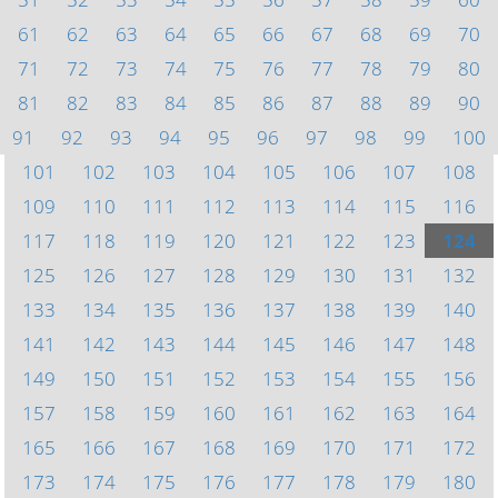
61
62
63
64
65
66
67
68
69
70
71
72
73
74
75
76
77
78
79
80
81
82
83
84
85
86
87
88
89
90
91
92
93
94
95
96
97
98
99
100
101
102
103
104
105
106
107
108
109
110
111
112
113
114
115
116
117
118
119
120
121
122
123
124
125
126
127
128
129
130
131
132
133
134
135
136
137
138
139
140
141
142
143
144
145
146
147
148
149
150
151
152
153
154
155
156
157
158
159
160
161
162
163
164
165
166
167
168
169
170
171
172
173
174
175
176
177
178
179
180