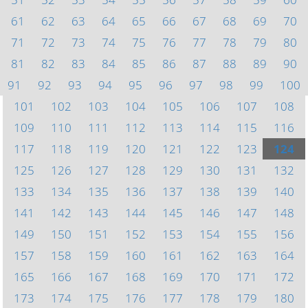
61
62
63
64
65
66
67
68
69
70
71
72
73
74
75
76
77
78
79
80
81
82
83
84
85
86
87
88
89
90
91
92
93
94
95
96
97
98
99
100
101
102
103
104
105
106
107
108
109
110
111
112
113
114
115
116
117
118
119
120
121
122
123
124
125
126
127
128
129
130
131
132
133
134
135
136
137
138
139
140
141
142
143
144
145
146
147
148
149
150
151
152
153
154
155
156
157
158
159
160
161
162
163
164
165
166
167
168
169
170
171
172
173
174
175
176
177
178
179
180