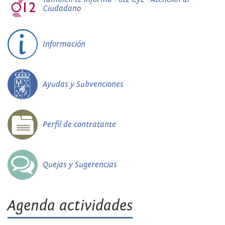
Ciudadano
Información
Ayudas y Subvenciones
Perfil de contratante
Quejas y Sugerencias
Agenda actividades