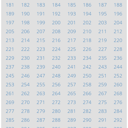
181
182
183
184
185
186
187
188
189
190
191
192
193
194
195
196
197
198
199
200
201
202
203
204
205
206
207
208
209
210
211
212
213
214
215
216
217
218
219
220
221
222
223
224
225
226
227
228
229
230
231
232
233
234
235
236
237
238
239
240
241
242
243
244
245
246
247
248
249
250
251
252
253
254
255
256
257
258
259
260
261
262
263
264
265
266
267
268
269
270
271
272
273
274
275
276
277
278
279
280
281
282
283
284
285
286
287
288
289
290
291
292