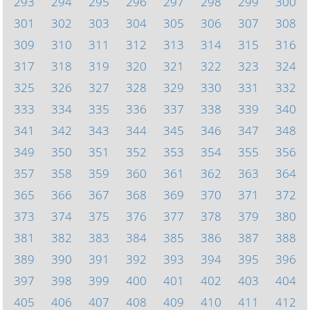
293
294
295
296
297
298
299
300
301
302
303
304
305
306
307
308
309
310
311
312
313
314
315
316
317
318
319
320
321
322
323
324
325
326
327
328
329
330
331
332
333
334
335
336
337
338
339
340
341
342
343
344
345
346
347
348
349
350
351
352
353
354
355
356
357
358
359
360
361
362
363
364
365
366
367
368
369
370
371
372
373
374
375
376
377
378
379
380
381
382
383
384
385
386
387
388
389
390
391
392
393
394
395
396
397
398
399
400
401
402
403
404
405
406
407
408
409
410
411
412