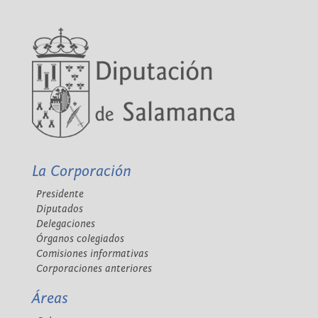
La Corporación
Presidente
Diputados
Delegaciones
Órganos colegiados
Comisiones informativas
Corporaciones anteriores
Áreas