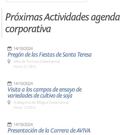
Próximas Actividades agenda
corporativa
14/10/2024
Pregón de las Fiestas de Santa Teresa
Alba de Tormes (Salamanca)
Hora: 21:30 h.
14/10/2024
Visita a los campos de ensayo de
variedades de cultivo de soja
Arabayona de Mógica (Salamanca)
Hora: 12:00 h.
14/10/2024
Presentación de la Carrera de AVIVA