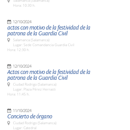
Salamanca (Salamanca)
Hora: 10:30 h.
12/10/2024
actos con motivo de la festividad de la
patrona de la Guardia Civil
Salamanca (Salamanca)
Lugar: Sede Comandancia Guardia Civil
Hora: 12:30 h.
12/10/2024
Actos con motivo de la festividad de la
patrona de la Guardia Civil
Ciudad Rodrigo (Salamanca)
Lugar: Plaza Pérez Herrasti
Hora: 11:45 h.
11/10/2024
Concierto de órgano
Ciudad Rodrigo (Salamanca)
Lugar: Catedral