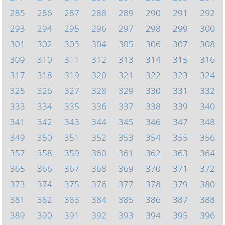
285
286
287
288
289
290
291
292
293
294
295
296
297
298
299
300
301
302
303
304
305
306
307
308
309
310
311
312
313
314
315
316
317
318
319
320
321
322
323
324
325
326
327
328
329
330
331
332
333
334
335
336
337
338
339
340
341
342
343
344
345
346
347
348
349
350
351
352
353
354
355
356
357
358
359
360
361
362
363
364
365
366
367
368
369
370
371
372
373
374
375
376
377
378
379
380
381
382
383
384
385
386
387
388
389
390
391
392
393
394
395
396