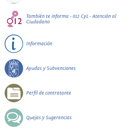
También te informa - 012 CyL - Atención al
Ciudadano
Información
Ayudas y Subvenciones
Perfil de contratante
Quejas y Sugerencias