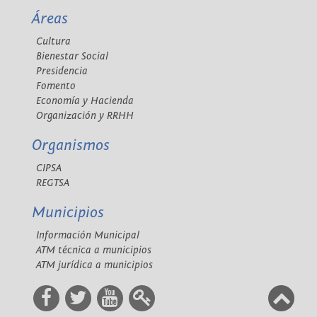
Áreas
Cultura
Bienestar Social
Presidencia
Fomento
Economía y Hacienda
Organización y RRHH
Organismos
CIPSA
REGTSA
Municipios
Información Municipal
ATM técnica a municipios
ATM jurídica a municipios