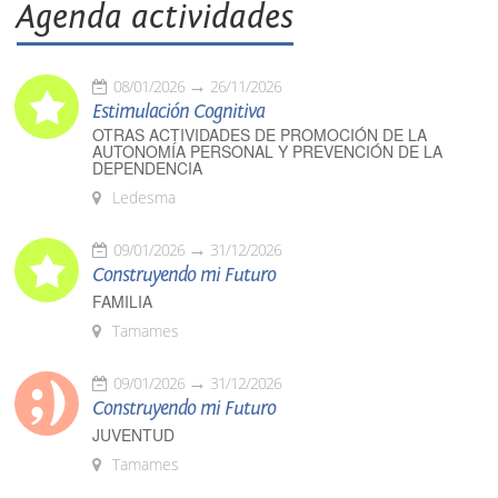
Agenda actividades
08/01/2026
26/11/2026
Estimulación Cognitiva
OTRAS ACTIVIDADES DE PROMOCIÓN DE LA
AUTONOMÍA PERSONAL Y PREVENCIÓN DE LA
DEPENDENCIA
Ledesma
09/01/2026
31/12/2026
Construyendo mi Futuro
FAMILIA
Tamames
09/01/2026
31/12/2026
Construyendo mi Futuro
JUVENTUD
Tamames