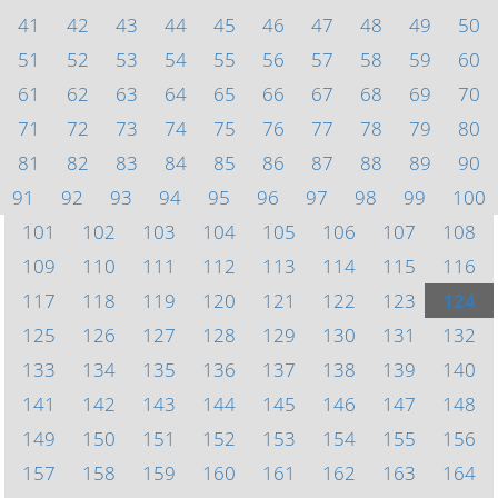
41
42
43
44
45
46
47
48
49
50
51
52
53
54
55
56
57
58
59
60
61
62
63
64
65
66
67
68
69
70
71
72
73
74
75
76
77
78
79
80
81
82
83
84
85
86
87
88
89
90
91
92
93
94
95
96
97
98
99
100
101
102
103
104
105
106
107
108
109
110
111
112
113
114
115
116
117
118
119
120
121
122
123
124
125
126
127
128
129
130
131
132
133
134
135
136
137
138
139
140
141
142
143
144
145
146
147
148
149
150
151
152
153
154
155
156
157
158
159
160
161
162
163
164