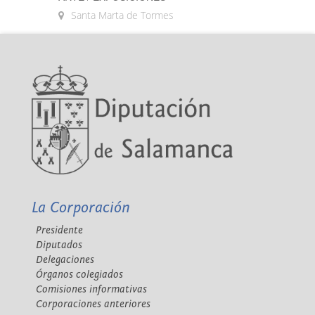
Santa Marta de Tormes
La Corporación
Presidente
Diputados
Delegaciones
Órganos colegiados
Comisiones informativas
Corporaciones anteriores