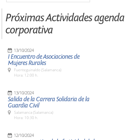
Próximas Actividades agenda
corporativa
13/10/2024
I Encuentro de Asociaciones de
Mujeres Rurales
Fuenteguinaldo (Salamanca)
Hora: 12:00 h.
13/10/2024
Salida de la Carrera Solidaria de la
Guardia Civil
Salamanca (Salamanca)
Hora: 10:30 h.
12/10/2024