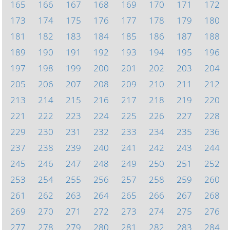
165
166
167
168
169
170
171
172
173
174
175
176
177
178
179
180
181
182
183
184
185
186
187
188
189
190
191
192
193
194
195
196
197
198
199
200
201
202
203
204
205
206
207
208
209
210
211
212
213
214
215
216
217
218
219
220
221
222
223
224
225
226
227
228
229
230
231
232
233
234
235
236
237
238
239
240
241
242
243
244
245
246
247
248
249
250
251
252
253
254
255
256
257
258
259
260
261
262
263
264
265
266
267
268
269
270
271
272
273
274
275
276
277
278
279
280
281
282
283
284