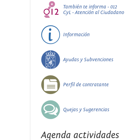
También te informa - 012
CyL - Atención al Ciudadano
Información
Ayudas y Subvenciones
Perfil de contratante
Quejas y Sugerencias
Agenda actividades