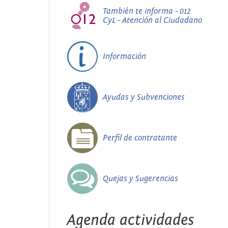
También te informa - 012
CyL - Atención al Ciudadano
Información
Ayudas y Subvenciones
Perfil de contratante
Quejas y Sugerencias
Agenda actividades