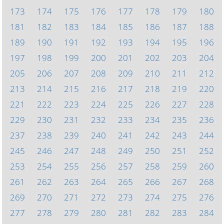
173
174
175
176
177
178
179
180
181
182
183
184
185
186
187
188
189
190
191
192
193
194
195
196
197
198
199
200
201
202
203
204
205
206
207
208
209
210
211
212
213
214
215
216
217
218
219
220
221
222
223
224
225
226
227
228
229
230
231
232
233
234
235
236
237
238
239
240
241
242
243
244
245
246
247
248
249
250
251
252
253
254
255
256
257
258
259
260
261
262
263
264
265
266
267
268
269
270
271
272
273
274
275
276
277
278
279
280
281
282
283
284