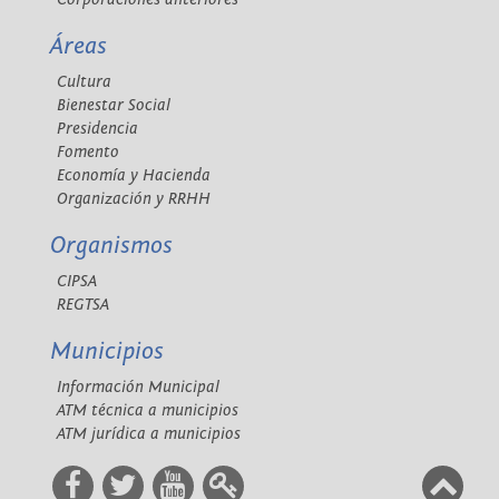
Áreas
Cultura
Bienestar Social
Presidencia
Fomento
Economía y Hacienda
Organización y RRHH
Organismos
CIPSA
REGTSA
Municipios
Información Municipal
ATM técnica a municipios
ATM jurídica a municipios