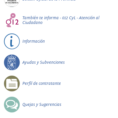
También te informa - 012 CyL - Atención al
Ciudadano
Información
Ayudas y Subvenciones
Perfil de contratante
Quejas y Sugerencias