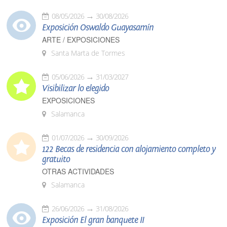
08/05/2026
30/08/2026
Exposición Oswaldo Guayasamín
ARTE / EXPOSICIONES
Santa Marta de Tormes
05/06/2026
31/03/2027
Visibilizar lo elegido
EXPOSICIONES
Salamanca
01/07/2026
30/09/2026
122 Becas de residencia con alojamiento completo y
gratuito
OTRAS ACTIVIDADES
Salamanca
26/06/2026
31/08/2026
Exposición El gran banquete II