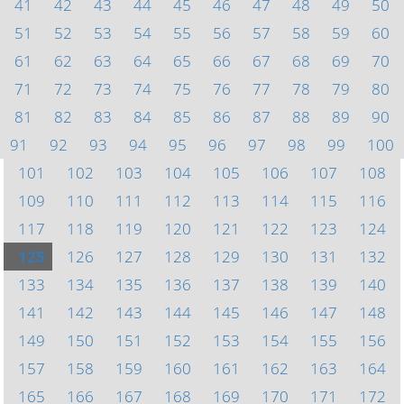
41
42
43
44
45
46
47
48
49
50
51
52
53
54
55
56
57
58
59
60
61
62
63
64
65
66
67
68
69
70
71
72
73
74
75
76
77
78
79
80
81
82
83
84
85
86
87
88
89
90
91
92
93
94
95
96
97
98
99
100
101
102
103
104
105
106
107
108
109
110
111
112
113
114
115
116
117
118
119
120
121
122
123
124
125
126
127
128
129
130
131
132
133
134
135
136
137
138
139
140
141
142
143
144
145
146
147
148
149
150
151
152
153
154
155
156
157
158
159
160
161
162
163
164
165
166
167
168
169
170
171
172