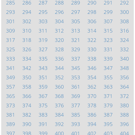
285
286
287
288
289
290
291
292
293
294
295
296
297
298
299
300
301
302
303
304
305
306
307
308
309
310
311
312
313
314
315
316
317
318
319
320
321
322
323
324
325
326
327
328
329
330
331
332
333
334
335
336
337
338
339
340
341
342
343
344
345
346
347
348
349
350
351
352
353
354
355
356
357
358
359
360
361
362
363
364
365
366
367
368
369
370
371
372
373
374
375
376
377
378
379
380
381
382
383
384
385
386
387
388
389
390
391
392
393
394
395
396
397
398
399
400
401
402
403
404