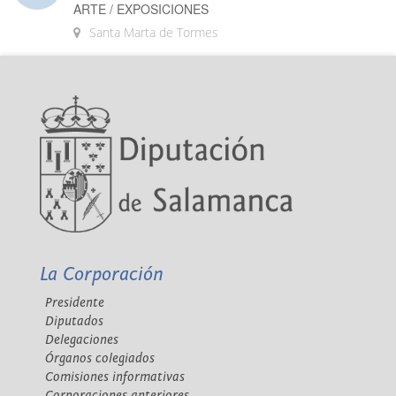
ARTE / EXPOSICIONES
Santa Marta de Tormes
La Corporación
Presidente
Diputados
Delegaciones
Órganos colegiados
Comisiones informativas
Corporaciones anteriores