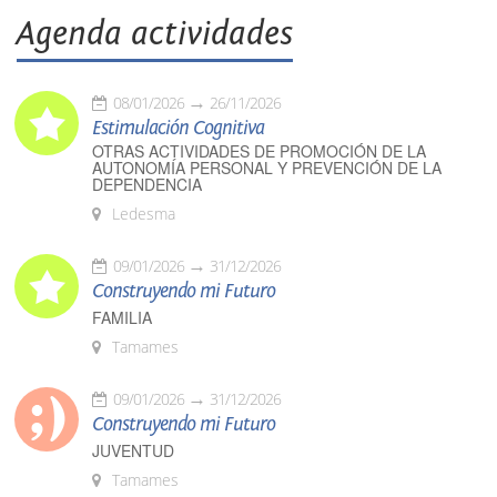
Agenda actividades
08/01/2026
26/11/2026
Estimulación Cognitiva
OTRAS ACTIVIDADES DE PROMOCIÓN DE LA
AUTONOMÍA PERSONAL Y PREVENCIÓN DE LA
DEPENDENCIA
Ledesma
09/01/2026
31/12/2026
Construyendo mi Futuro
FAMILIA
Tamames
09/01/2026
31/12/2026
Construyendo mi Futuro
JUVENTUD
Tamames