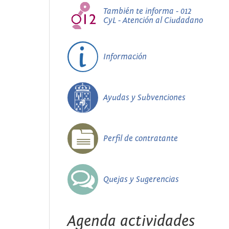
También te informa - 012
CyL - Atención al Ciudadano
Información
Ayudas y Subvenciones
Perfil de contratante
Quejas y Sugerencias
Agenda actividades