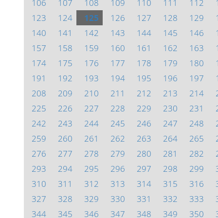
106
107
108
109
110
111
112
123
124
125
126
127
128
129
140
141
142
143
144
145
146
157
158
159
160
161
162
163
174
175
176
177
178
179
180
191
192
193
194
195
196
197
208
209
210
211
212
213
214
225
226
227
228
229
230
231
242
243
244
245
246
247
248
259
260
261
262
263
264
265
276
277
278
279
280
281
282
293
294
295
296
297
298
299
310
311
312
313
314
315
316
327
328
329
330
331
332
333
344
345
346
347
348
349
350