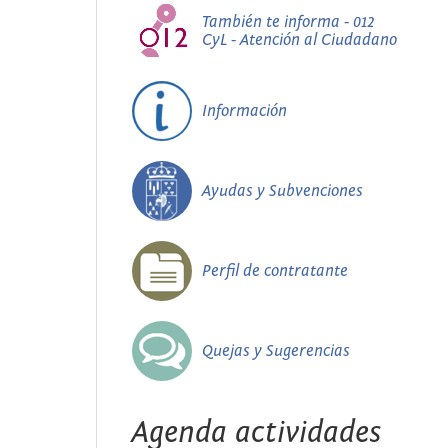
También te informa - 012
CyL - Atención al Ciudadano
Información
Ayudas y Subvenciones
Perfil de contratante
Quejas y Sugerencias
Agenda actividades