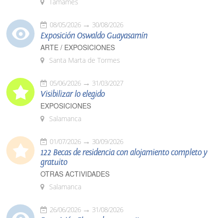
Tamames
08/05/2026
30/08/2026
Exposición Oswaldo Guayasamín
ARTE / EXPOSICIONES
Santa Marta de Tormes
05/06/2026
31/03/2027
Visibilizar lo elegido
EXPOSICIONES
Salamanca
01/07/2026
30/09/2026
122 Becas de residencia con alojamiento completo y
gratuito
OTRAS ACTIVIDADES
Salamanca
26/06/2026
31/08/2026