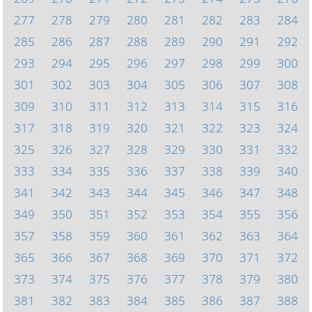
277
278
279
280
281
282
283
284
285
286
287
288
289
290
291
292
293
294
295
296
297
298
299
300
301
302
303
304
305
306
307
308
309
310
311
312
313
314
315
316
317
318
319
320
321
322
323
324
325
326
327
328
329
330
331
332
333
334
335
336
337
338
339
340
341
342
343
344
345
346
347
348
349
350
351
352
353
354
355
356
357
358
359
360
361
362
363
364
365
366
367
368
369
370
371
372
373
374
375
376
377
378
379
380
381
382
383
384
385
386
387
388