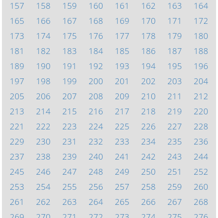
157
158
159
160
161
162
163
164
165
166
167
168
169
170
171
172
173
174
175
176
177
178
179
180
181
182
183
184
185
186
187
188
189
190
191
192
193
194
195
196
197
198
199
200
201
202
203
204
205
206
207
208
209
210
211
212
213
214
215
216
217
218
219
220
221
222
223
224
225
226
227
228
229
230
231
232
233
234
235
236
237
238
239
240
241
242
243
244
245
246
247
248
249
250
251
252
253
254
255
256
257
258
259
260
261
262
263
264
265
266
267
268
269
270
271
272
273
274
275
276