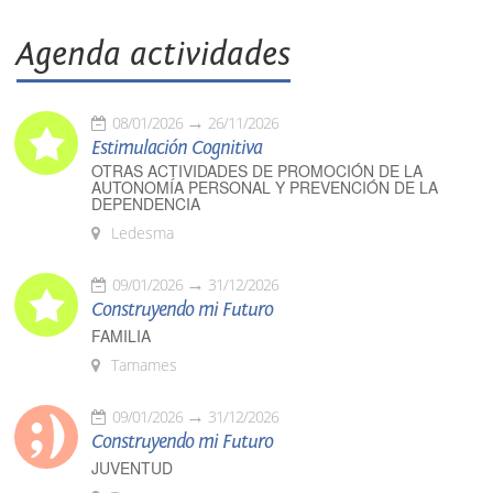
Agenda actividades
08/01/2026
26/11/2026
Estimulación Cognitiva
OTRAS ACTIVIDADES DE PROMOCIÓN DE LA
AUTONOMÍA PERSONAL Y PREVENCIÓN DE LA
DEPENDENCIA
Ledesma
09/01/2026
31/12/2026
Construyendo mi Futuro
FAMILIA
Tamames
09/01/2026
31/12/2026
Construyendo mi Futuro
JUVENTUD