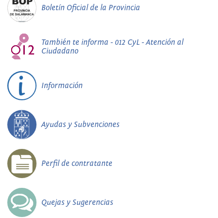
Boletín Oficial de la Provincia
También te informa - 012 CyL - Atención al
Ciudadano
Información
Ayudas y Subvenciones
Perfil de contratante
Quejas y Sugerencias