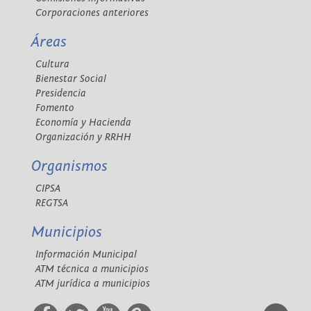
Corporaciones anteriores
Áreas
Cultura
Bienestar Social
Presidencia
Fomento
Economía y Hacienda
Organización y RRHH
Organismos
CIPSA
REGTSA
Municipios
Información Municipal
ATM técnica a municipios
ATM jurídica a municipios