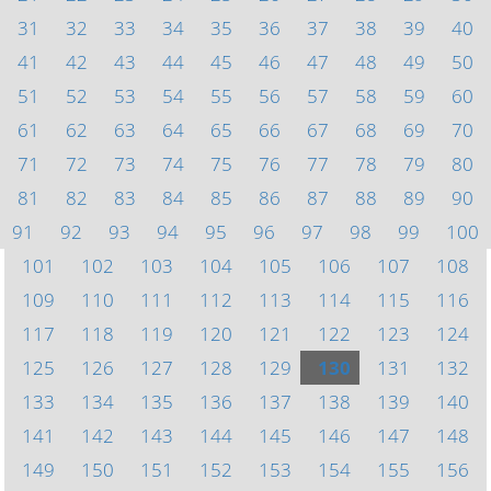
31
32
33
34
35
36
37
38
39
40
41
42
43
44
45
46
47
48
49
50
51
52
53
54
55
56
57
58
59
60
61
62
63
64
65
66
67
68
69
70
71
72
73
74
75
76
77
78
79
80
81
82
83
84
85
86
87
88
89
90
91
92
93
94
95
96
97
98
99
100
101
102
103
104
105
106
107
108
109
110
111
112
113
114
115
116
117
118
119
120
121
122
123
124
125
126
127
128
129
130
131
132
133
134
135
136
137
138
139
140
141
142
143
144
145
146
147
148
149
150
151
152
153
154
155
156