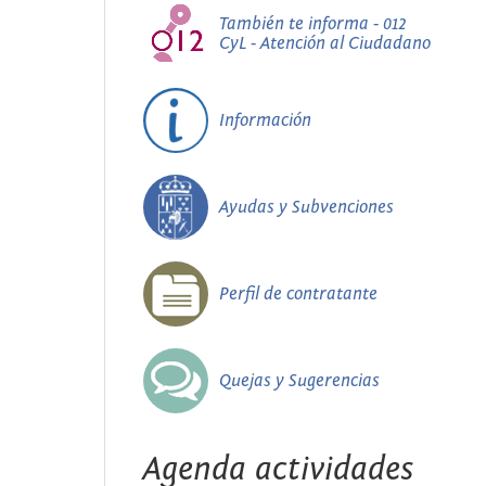
También te informa - 012
CyL - Atención al Ciudadano
Información
Ayudas y Subvenciones
Perfil de contratante
Quejas y Sugerencias
Agenda actividades