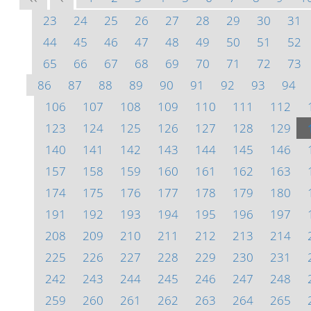
23
24
25
26
27
28
29
30
31
44
45
46
47
48
49
50
51
52
65
66
67
68
69
70
71
72
73
86
87
88
89
90
91
92
93
94
106
107
108
109
110
111
112
123
124
125
126
127
128
129
140
141
142
143
144
145
146
157
158
159
160
161
162
163
174
175
176
177
178
179
180
191
192
193
194
195
196
197
208
209
210
211
212
213
214
225
226
227
228
229
230
231
242
243
244
245
246
247
248
259
260
261
262
263
264
265