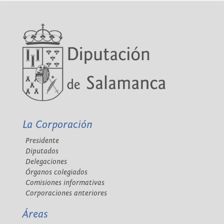
La Corporación
Presidente
Diputados
Delegaciones
Órganos colegiados
Comisiones informativas
Corporaciones anteriores
Áreas