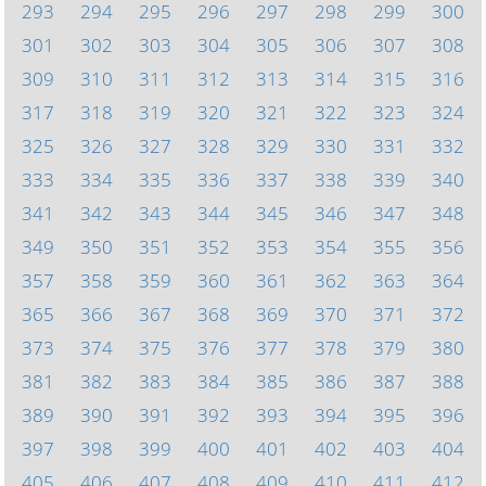
293
294
295
296
297
298
299
300
301
302
303
304
305
306
307
308
309
310
311
312
313
314
315
316
317
318
319
320
321
322
323
324
325
326
327
328
329
330
331
332
333
334
335
336
337
338
339
340
341
342
343
344
345
346
347
348
349
350
351
352
353
354
355
356
357
358
359
360
361
362
363
364
365
366
367
368
369
370
371
372
373
374
375
376
377
378
379
380
381
382
383
384
385
386
387
388
389
390
391
392
393
394
395
396
397
398
399
400
401
402
403
404
405
406
407
408
409
410
411
412