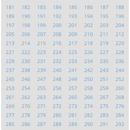
181
182
183
184
185
186
187
188
189
190
191
192
193
194
195
196
197
198
199
200
201
202
203
204
205
206
207
208
209
210
211
212
213
214
215
216
217
218
219
220
221
222
223
224
225
226
227
228
229
230
231
232
233
234
235
236
237
238
239
240
241
242
243
244
245
246
247
248
249
250
251
252
253
254
255
256
257
258
259
260
261
262
263
264
265
266
267
268
269
270
271
272
273
274
275
276
277
278
279
280
281
282
283
284
285
286
287
288
289
290
291
292