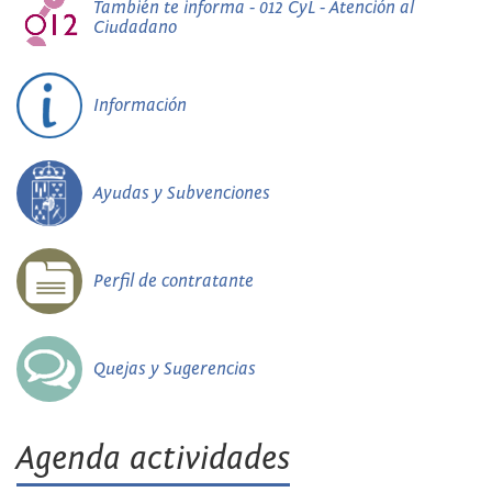
También te informa - 012 CyL - Atención al
Ciudadano
Información
Ayudas y Subvenciones
Perfil de contratante
Quejas y Sugerencias
Agenda actividades