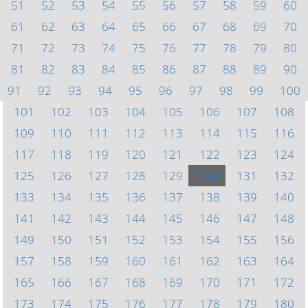
51
52
53
54
55
56
57
58
59
60
61
62
63
64
65
66
67
68
69
70
71
72
73
74
75
76
77
78
79
80
81
82
83
84
85
86
87
88
89
90
91
92
93
94
95
96
97
98
99
100
101
102
103
104
105
106
107
108
109
110
111
112
113
114
115
116
117
118
119
120
121
122
123
124
125
126
127
128
129
130
131
132
133
134
135
136
137
138
139
140
141
142
143
144
145
146
147
148
149
150
151
152
153
154
155
156
157
158
159
160
161
162
163
164
165
166
167
168
169
170
171
172
173
174
175
176
177
178
179
180