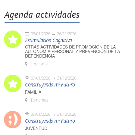
Agenda actividades
08/01/2026
26/11/2026
Estimulación Cognitiva
OTRAS ACTIVIDADES DE PROMOCIÓN DE LA
AUTONOMÍA PERSONAL Y PREVENCIÓN DE LA
DEPENDENCIA
Ledesma
09/01/2026
31/12/2026
Construyendo mi Futuro
FAMILIA
Tamames
09/01/2026
31/12/2026
Construyendo mi Futuro
JUVENTUD