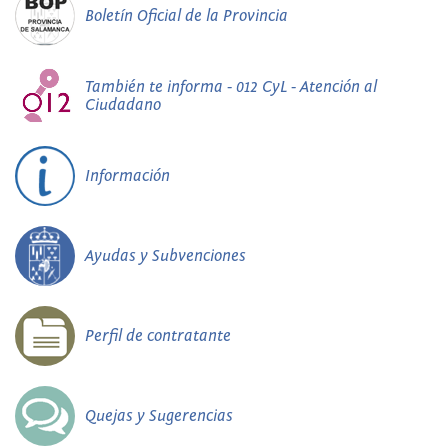
Boletín Oficial de la Provincia
También te informa - 012 CyL - Atención al
Ciudadano
Información
Ayudas y Subvenciones
Perfil de contratante
Quejas y Sugerencias