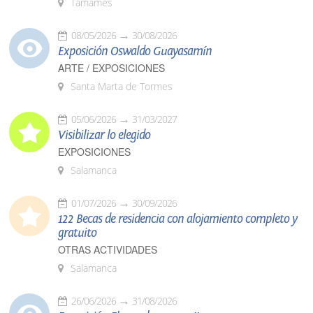
Tamames
08/05/2026
30/08/2026
Exposición Oswaldo Guayasamín
ARTE / EXPOSICIONES
Santa Marta de Tormes
05/06/2026
31/03/2027
Visibilizar lo elegido
EXPOSICIONES
Salamanca
01/07/2026
30/09/2026
122 Becas de residencia con alojamiento completo y
gratuito
OTRAS ACTIVIDADES
Salamanca
26/06/2026
31/08/2026