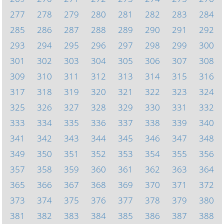
277
278
279
280
281
282
283
284
285
286
287
288
289
290
291
292
293
294
295
296
297
298
299
300
301
302
303
304
305
306
307
308
309
310
311
312
313
314
315
316
317
318
319
320
321
322
323
324
325
326
327
328
329
330
331
332
333
334
335
336
337
338
339
340
341
342
343
344
345
346
347
348
349
350
351
352
353
354
355
356
357
358
359
360
361
362
363
364
365
366
367
368
369
370
371
372
373
374
375
376
377
378
379
380
381
382
383
384
385
386
387
388