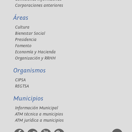
Corporaciones anteriores
Áreas
Cultura
Bienestar Social
Presidencia
Fomento
Economía y Hacienda
Organización y RRHH
Organismos
CIPSA
REGTSA
Municipios
Información Municipal
ATM técnica a municipios
ATM jurídica a municipios