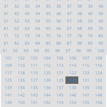
31
32
33
34
35
36
37
38
39
40
41
42
43
44
45
46
47
48
49
50
51
52
53
54
55
56
57
58
59
60
61
62
63
64
65
66
67
68
69
70
71
72
73
74
75
76
77
78
79
80
81
82
83
84
85
86
87
88
89
90
91
92
93
94
95
96
97
98
99
100
101
102
103
104
105
106
107
108
109
110
111
112
113
114
115
116
117
118
119
120
121
122
123
124
125
126
127
128
129
130
131
132
133
134
135
136
137
138
139
140
141
142
143
144
145
146
147
148
149
150
151
152
153
154
155
156