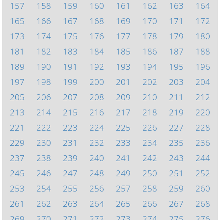
157
158
159
160
161
162
163
164
165
166
167
168
169
170
171
172
173
174
175
176
177
178
179
180
181
182
183
184
185
186
187
188
189
190
191
192
193
194
195
196
197
198
199
200
201
202
203
204
205
206
207
208
209
210
211
212
213
214
215
216
217
218
219
220
221
222
223
224
225
226
227
228
229
230
231
232
233
234
235
236
237
238
239
240
241
242
243
244
245
246
247
248
249
250
251
252
253
254
255
256
257
258
259
260
261
262
263
264
265
266
267
268
269
270
271
272
273
274
275
276