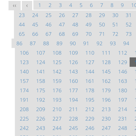
1
2
3
4
5
6
7
8
9
1
<<
<
23
24
25
26
27
28
29
30
31
44
45
46
47
48
49
50
51
52
65
66
67
68
69
70
71
72
73
86
87
88
89
90
91
92
93
94
106
107
108
109
110
111
112
123
124
125
126
127
128
129
140
141
142
143
144
145
146
157
158
159
160
161
162
163
174
175
176
177
178
179
180
191
192
193
194
195
196
197
208
209
210
211
212
213
214
225
226
227
228
229
230
231
242
243
244
245
246
247
248