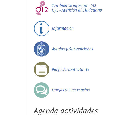
También te informa - 012
CyL - Atención al Ciudadano
Información
Ayudas y Subvenciones
Perfil de contratante
Quejas y Sugerencias
Agenda actividades