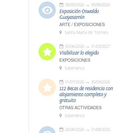
08/05/2026
30/08/2026
Exposición Oswaldo
Guayasamín
ARTE / EXPOSICIONES
Santa Marta de Tormes
05/06/2026
31/03/2027
Visibilizar lo elegido
EXPOSICIONES
Salamanca
01/07/2026
30/09/2026
122 Becas de residencia con
alojamiento completo y
gratuito
OTRAS ACTIVIDADES
Salamanca
26/06/2026
31/08/2026