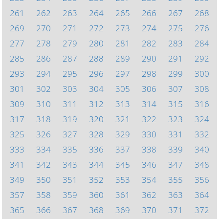
261
262
263
264
265
266
267
268
269
270
271
272
273
274
275
276
277
278
279
280
281
282
283
284
285
286
287
288
289
290
291
292
293
294
295
296
297
298
299
300
301
302
303
304
305
306
307
308
309
310
311
312
313
314
315
316
317
318
319
320
321
322
323
324
325
326
327
328
329
330
331
332
333
334
335
336
337
338
339
340
341
342
343
344
345
346
347
348
349
350
351
352
353
354
355
356
357
358
359
360
361
362
363
364
365
366
367
368
369
370
371
372