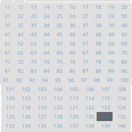
11
12
13
14
15
16
17
18
19
20
21
22
23
24
25
26
27
28
29
30
31
32
33
34
35
36
37
38
39
40
41
42
43
44
45
46
47
48
49
50
51
52
53
54
55
56
57
58
59
60
61
62
63
64
65
66
67
68
69
70
71
72
73
74
75
76
77
78
79
80
81
82
83
84
85
86
87
88
89
90
91
92
93
94
95
96
97
98
99
100
101
102
103
104
105
106
107
108
109
110
111
112
113
114
115
116
117
118
119
120
121
122
123
124
125
126
127
128
129
130
131
132
133
134
135
136
137
138
139
140