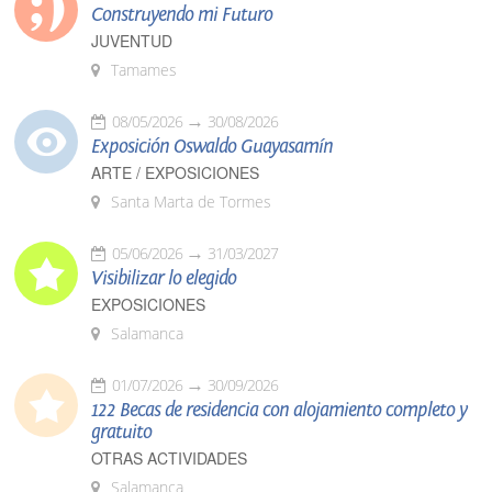
Construyendo mi Futuro
JUVENTUD
Tamames
08/05/2026
30/08/2026
Exposición Oswaldo Guayasamín
ARTE / EXPOSICIONES
Santa Marta de Tormes
05/06/2026
31/03/2027
Visibilizar lo elegido
EXPOSICIONES
Salamanca
01/07/2026
30/09/2026
122 Becas de residencia con alojamiento completo y
gratuito
OTRAS ACTIVIDADES
Salamanca