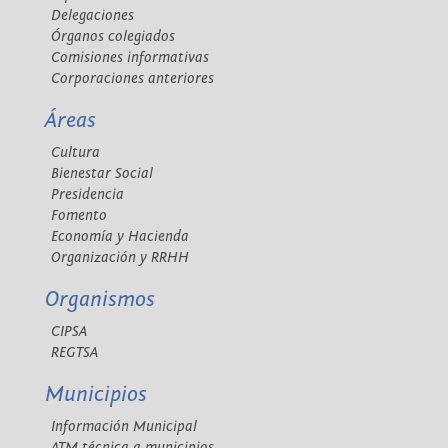
Delegaciones
Órganos colegiados
Comisiones informativas
Corporaciones anteriores
Áreas
Cultura
Bienestar Social
Presidencia
Fomento
Economía y Hacienda
Organización y RRHH
Organismos
CIPSA
REGTSA
Municipios
Información Municipal
ATM técnica a municipios