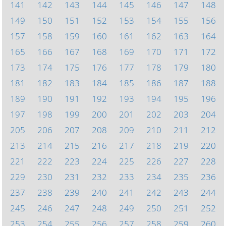
141
142
143
144
145
146
147
148
149
150
151
152
153
154
155
156
157
158
159
160
161
162
163
164
165
166
167
168
169
170
171
172
173
174
175
176
177
178
179
180
181
182
183
184
185
186
187
188
189
190
191
192
193
194
195
196
197
198
199
200
201
202
203
204
205
206
207
208
209
210
211
212
213
214
215
216
217
218
219
220
221
222
223
224
225
226
227
228
229
230
231
232
233
234
235
236
237
238
239
240
241
242
243
244
245
246
247
248
249
250
251
252
253
254
255
256
257
258
259
260