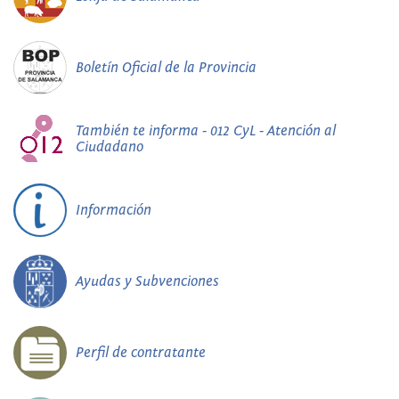
Boletín Oficial de la Provincia
También te informa - 012 CyL - Atención al
Ciudadano
Información
Ayudas y Subvenciones
Perfil de contratante