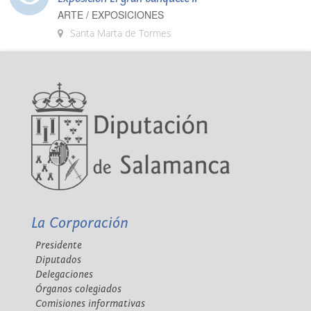
ARTE / EXPOSICIONES
Santa Marta de Tormes
La Corporación
Presidente
Diputados
Delegaciones
Órganos colegiados
Comisiones informativas