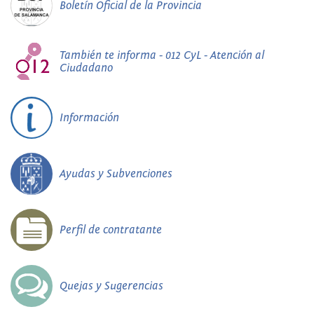
Boletín Oficial de la Provincia
También te informa - 012 CyL - Atención al
Ciudadano
Información
Ayudas y Subvenciones
Perfil de contratante
Quejas y Sugerencias