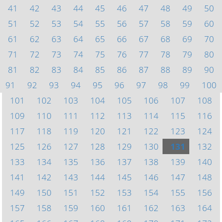
41
42
43
44
45
46
47
48
49
50
51
52
53
54
55
56
57
58
59
60
61
62
63
64
65
66
67
68
69
70
71
72
73
74
75
76
77
78
79
80
81
82
83
84
85
86
87
88
89
90
91
92
93
94
95
96
97
98
99
100
101
102
103
104
105
106
107
108
109
110
111
112
113
114
115
116
117
118
119
120
121
122
123
124
125
126
127
128
129
130
131
132
133
134
135
136
137
138
139
140
141
142
143
144
145
146
147
148
149
150
151
152
153
154
155
156
157
158
159
160
161
162
163
164