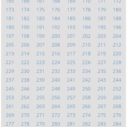
165
166
167
168
169
170
171
172
173
174
175
176
177
178
179
180
181
182
183
184
185
186
187
188
189
190
191
192
193
194
195
196
197
198
199
200
201
202
203
204
205
206
207
208
209
210
211
212
213
214
215
216
217
218
219
220
221
222
223
224
225
226
227
228
229
230
231
232
233
234
235
236
237
238
239
240
241
242
243
244
245
246
247
248
249
250
251
252
253
254
255
256
257
258
259
260
261
262
263
264
265
266
267
268
269
270
271
272
273
274
275
276
277
278
279
280
281
282
283
284