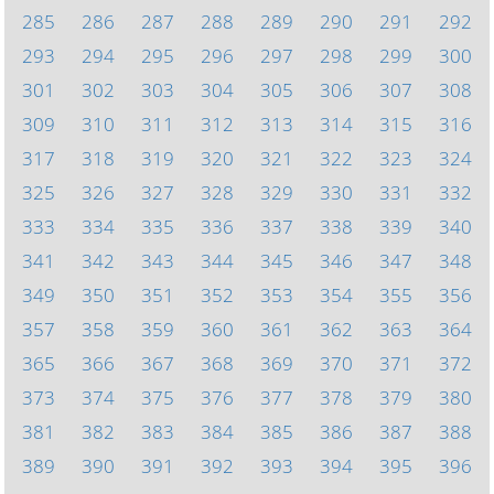
285
286
287
288
289
290
291
292
293
294
295
296
297
298
299
300
301
302
303
304
305
306
307
308
309
310
311
312
313
314
315
316
317
318
319
320
321
322
323
324
325
326
327
328
329
330
331
332
333
334
335
336
337
338
339
340
341
342
343
344
345
346
347
348
349
350
351
352
353
354
355
356
357
358
359
360
361
362
363
364
365
366
367
368
369
370
371
372
373
374
375
376
377
378
379
380
381
382
383
384
385
386
387
388
389
390
391
392
393
394
395
396