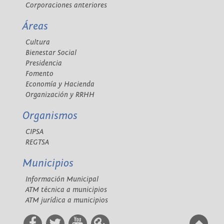
Corporaciones anteriores
Áreas
Cultura
Bienestar Social
Presidencia
Fomento
Economía y Hacienda
Organización y RRHH
Organismos
CIPSA
REGTSA
Municipios
Información Municipal
ATM técnica a municipios
ATM jurídica a municipios