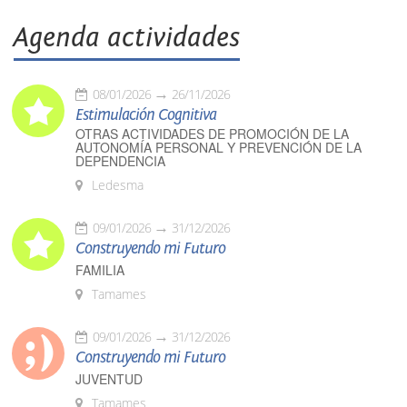
Agenda actividades
08/01/2026
26/11/2026
Estimulación Cognitiva
OTRAS ACTIVIDADES DE PROMOCIÓN DE LA
AUTONOMÍA PERSONAL Y PREVENCIÓN DE LA
DEPENDENCIA
Ledesma
09/01/2026
31/12/2026
Construyendo mi Futuro
FAMILIA
Tamames
09/01/2026
31/12/2026
Construyendo mi Futuro
JUVENTUD
Tamames