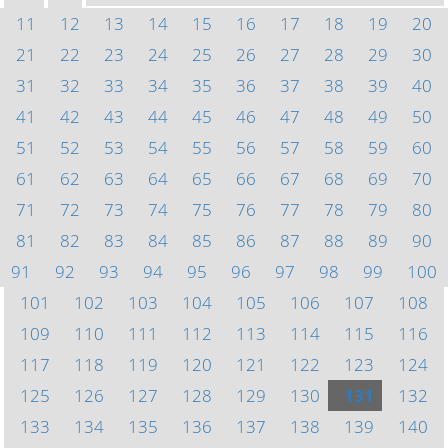
11
12
13
14
15
16
17
18
19
20
21
22
23
24
25
26
27
28
29
30
31
32
33
34
35
36
37
38
39
40
41
42
43
44
45
46
47
48
49
50
51
52
53
54
55
56
57
58
59
60
61
62
63
64
65
66
67
68
69
70
71
72
73
74
75
76
77
78
79
80
81
82
83
84
85
86
87
88
89
90
91
92
93
94
95
96
97
98
99
100
101
102
103
104
105
106
107
108
109
110
111
112
113
114
115
116
117
118
119
120
121
122
123
124
125
126
127
128
129
130
131
132
133
134
135
136
137
138
139
140