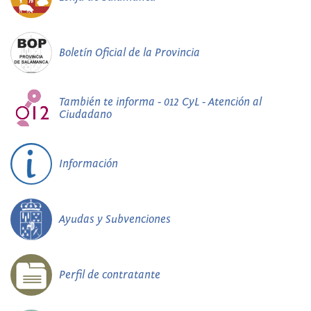
Boletín Oficial de la Provincia
También te informa - 012 CyL - Atención al
Ciudadano
Información
Ayudas y Subvenciones
Perfil de contratante