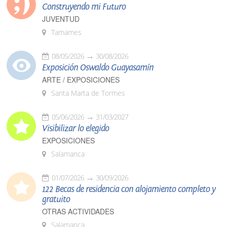
Construyendo mi Futuro
JUVENTUD
Tamames
08/05/2026
30/08/2026
Exposición Oswaldo Guayasamín
ARTE / EXPOSICIONES
Santa Marta de Tormes
05/06/2026
31/03/2027
Visibilizar lo elegido
EXPOSICIONES
Salamanca
01/07/2026
30/09/2026
122 Becas de residencia con alojamiento completo y
gratuito
OTRAS ACTIVIDADES
Salamanca