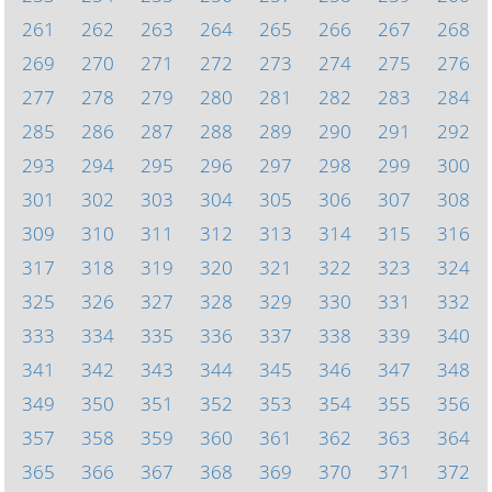
261
262
263
264
265
266
267
268
269
270
271
272
273
274
275
276
277
278
279
280
281
282
283
284
285
286
287
288
289
290
291
292
293
294
295
296
297
298
299
300
301
302
303
304
305
306
307
308
309
310
311
312
313
314
315
316
317
318
319
320
321
322
323
324
325
326
327
328
329
330
331
332
333
334
335
336
337
338
339
340
341
342
343
344
345
346
347
348
349
350
351
352
353
354
355
356
357
358
359
360
361
362
363
364
365
366
367
368
369
370
371
372