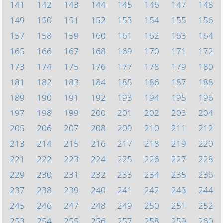
141
142
143
144
145
146
147
148
149
150
151
152
153
154
155
156
157
158
159
160
161
162
163
164
165
166
167
168
169
170
171
172
173
174
175
176
177
178
179
180
181
182
183
184
185
186
187
188
189
190
191
192
193
194
195
196
197
198
199
200
201
202
203
204
205
206
207
208
209
210
211
212
213
214
215
216
217
218
219
220
221
222
223
224
225
226
227
228
229
230
231
232
233
234
235
236
237
238
239
240
241
242
243
244
245
246
247
248
249
250
251
252
253
254
255
256
257
258
259
260