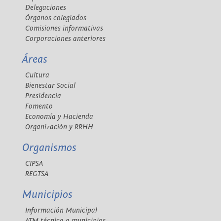
Delegaciones
Órganos colegiados
Comisiones informativas
Corporaciones anteriores
Áreas
Cultura
Bienestar Social
Presidencia
Fomento
Economía y Hacienda
Organización y RRHH
Organismos
CIPSA
REGTSA
Municipios
Información Municipal
ATM técnica a municipios