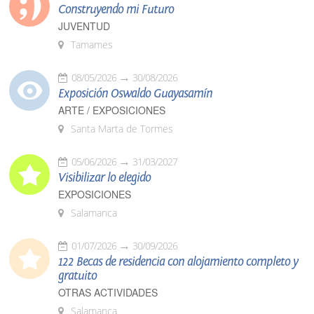
Construyendo mi Futuro
JUVENTUD
Tamames
08/05/2026
30/08/2026
Exposición Oswaldo Guayasamín
ARTE / EXPOSICIONES
Santa Marta de Tormes
05/06/2026
31/03/2027
Visibilizar lo elegido
EXPOSICIONES
Salamanca
01/07/2026
30/09/2026
122 Becas de residencia con alojamiento completo y
gratuito
OTRAS ACTIVIDADES
Salamanca