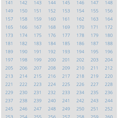
141
142
143
144
145
146
147
148
149
150
151
152
153
154
155
156
157
158
159
160
161
162
163
164
165
166
167
168
169
170
171
172
173
174
175
176
177
178
179
180
181
182
183
184
185
186
187
188
189
190
191
192
193
194
195
196
197
198
199
200
201
202
203
204
205
206
207
208
209
210
211
212
213
214
215
216
217
218
219
220
221
222
223
224
225
226
227
228
229
230
231
232
233
234
235
236
237
238
239
240
241
242
243
244
245
246
247
248
249
250
251
252
253
254
255
256
257
258
259
260