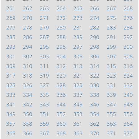
261
262
263
264
265
266
267
268
269
270
271
272
273
274
275
276
277
278
279
280
281
282
283
284
285
286
287
288
289
290
291
292
293
294
295
296
297
298
299
300
301
302
303
304
305
306
307
308
309
310
311
312
313
314
315
316
317
318
319
320
321
322
323
324
325
326
327
328
329
330
331
332
333
334
335
336
337
338
339
340
341
342
343
344
345
346
347
348
349
350
351
352
353
354
355
356
357
358
359
360
361
362
363
364
365
366
367
368
369
370
371
372