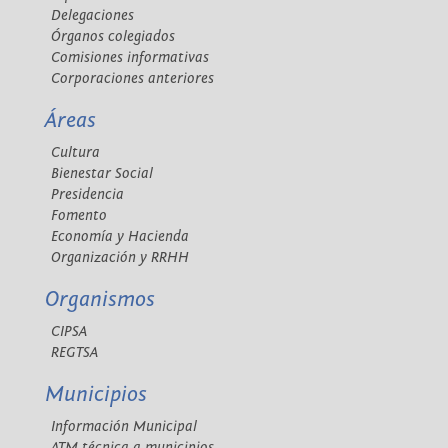
Delegaciones
Órganos colegiados
Comisiones informativas
Corporaciones anteriores
Áreas
Cultura
Bienestar Social
Presidencia
Fomento
Economía y Hacienda
Organización y RRHH
Organismos
CIPSA
REGTSA
Municipios
Información Municipal
ATM técnica a municipios