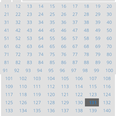
11
12
13
14
15
16
17
18
19
20
21
22
23
24
25
26
27
28
29
30
31
32
33
34
35
36
37
38
39
40
41
42
43
44
45
46
47
48
49
50
51
52
53
54
55
56
57
58
59
60
61
62
63
64
65
66
67
68
69
70
71
72
73
74
75
76
77
78
79
80
81
82
83
84
85
86
87
88
89
90
91
92
93
94
95
96
97
98
99
100
101
102
103
104
105
106
107
108
109
110
111
112
113
114
115
116
117
118
119
120
121
122
123
124
125
126
127
128
129
130
131
132
133
134
135
136
137
138
139
140