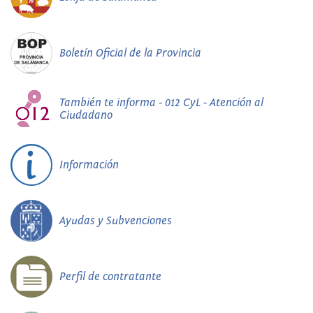
Boletín Oficial de la Provincia
También te informa - 012 CyL - Atención al
Ciudadano
Información
Ayudas y Subvenciones
Perfil de contratante