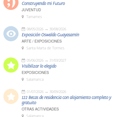
Construyendo mi Futuro
JUVENTUD
Tamames
08/05/2026
30/08/2026
Exposición Oswaldo Guayasamín
ARTE / EXPOSICIONES
Santa Marta de Tormes
05/06/2026
31/03/2027
Visibilizar lo elegido
EXPOSICIONES
Salamanca
01/07/2026
30/09/2026
122 Becas de residencia con alojamiento completo y
gratuito
OTRAS ACTIVIDADES
Salamanca