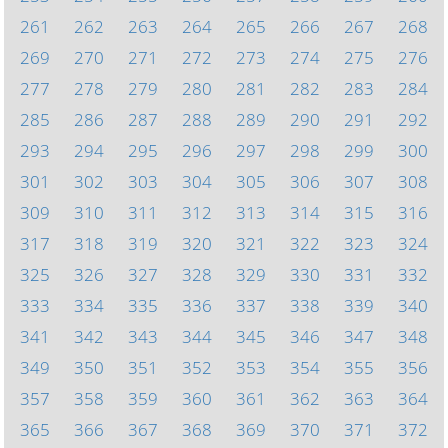
261
262
263
264
265
266
267
268
269
270
271
272
273
274
275
276
277
278
279
280
281
282
283
284
285
286
287
288
289
290
291
292
293
294
295
296
297
298
299
300
301
302
303
304
305
306
307
308
309
310
311
312
313
314
315
316
317
318
319
320
321
322
323
324
325
326
327
328
329
330
331
332
333
334
335
336
337
338
339
340
341
342
343
344
345
346
347
348
349
350
351
352
353
354
355
356
357
358
359
360
361
362
363
364
365
366
367
368
369
370
371
372