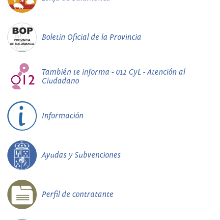
Boletín Oficial de la Provincia
También te informa - 012 CyL - Atención al
Ciudadano
Información
Ayudas y Subvenciones
Perfil de contratante