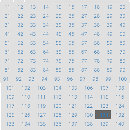
11
12
13
14
15
16
17
18
19
20
21
22
23
24
25
26
27
28
29
30
31
32
33
34
35
36
37
38
39
40
41
42
43
44
45
46
47
48
49
50
51
52
53
54
55
56
57
58
59
60
61
62
63
64
65
66
67
68
69
70
71
72
73
74
75
76
77
78
79
80
81
82
83
84
85
86
87
88
89
90
91
92
93
94
95
96
97
98
99
100
101
102
103
104
105
106
107
108
109
110
111
112
113
114
115
116
117
118
119
120
121
122
123
124
125
126
127
128
129
130
131
132
133
134
135
136
137
138
139
140