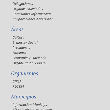
Delegaciones
Órganos colegiados
Comisiones informativas
Corporaciones anteriores
Áreas
Cultura
Bienestar Social
Presidencia
Fomento
Economía y Hacienda
Organización y RRHH
Organismos
CIPSA
REGTSA
Municipios
Información Municipal
ATM técnica a municipios