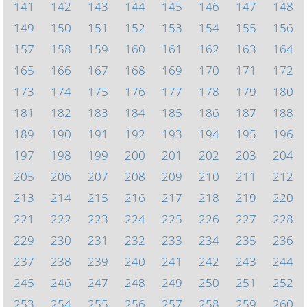
141
142
143
144
145
146
147
148
149
150
151
152
153
154
155
156
157
158
159
160
161
162
163
164
165
166
167
168
169
170
171
172
173
174
175
176
177
178
179
180
181
182
183
184
185
186
187
188
189
190
191
192
193
194
195
196
197
198
199
200
201
202
203
204
205
206
207
208
209
210
211
212
213
214
215
216
217
218
219
220
221
222
223
224
225
226
227
228
229
230
231
232
233
234
235
236
237
238
239
240
241
242
243
244
245
246
247
248
249
250
251
252
253
254
255
256
257
258
259
260