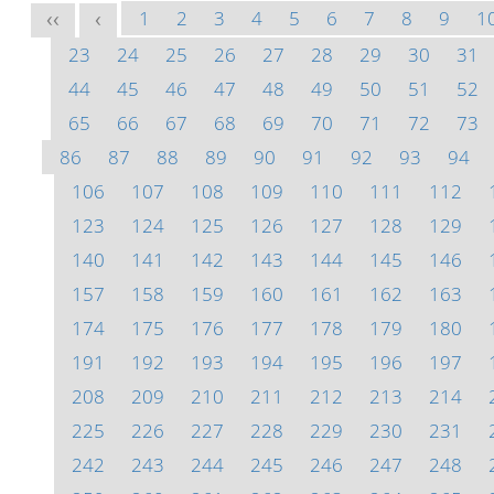
1
2
3
4
5
6
7
8
9
1
<<
<
23
24
25
26
27
28
29
30
31
44
45
46
47
48
49
50
51
52
65
66
67
68
69
70
71
72
73
86
87
88
89
90
91
92
93
94
106
107
108
109
110
111
112
123
124
125
126
127
128
129
140
141
142
143
144
145
146
157
158
159
160
161
162
163
174
175
176
177
178
179
180
191
192
193
194
195
196
197
208
209
210
211
212
213
214
225
226
227
228
229
230
231
242
243
244
245
246
247
248