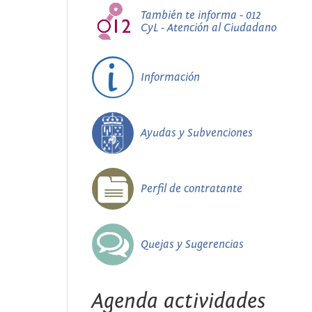
También te informa - 012
CyL - Atención al Ciudadano
Información
Ayudas y Subvenciones
Perfil de contratante
Quejas y Sugerencias
Agenda actividades