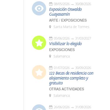
08/05/2026
30/08/2026
Exposición Oswaldo
Guayasamín
ARTE / EXPOSICIONES
Santa Marta de Tormes
05/06/2026
31/03/2027
Visibilizar lo elegido
EXPOSICIONES
Salamanca
01/07/2026
30/09/2026
122 Becas de residencia con
alojamiento completo y
gratuito
OTRAS ACTIVIDADES
Salamanca
26/06/2026
31/08/2026