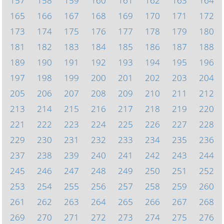
157
158
159
160
161
162
163
164
165
166
167
168
169
170
171
172
173
174
175
176
177
178
179
180
181
182
183
184
185
186
187
188
189
190
191
192
193
194
195
196
197
198
199
200
201
202
203
204
205
206
207
208
209
210
211
212
213
214
215
216
217
218
219
220
221
222
223
224
225
226
227
228
229
230
231
232
233
234
235
236
237
238
239
240
241
242
243
244
245
246
247
248
249
250
251
252
253
254
255
256
257
258
259
260
261
262
263
264
265
266
267
268
269
270
271
272
273
274
275
276