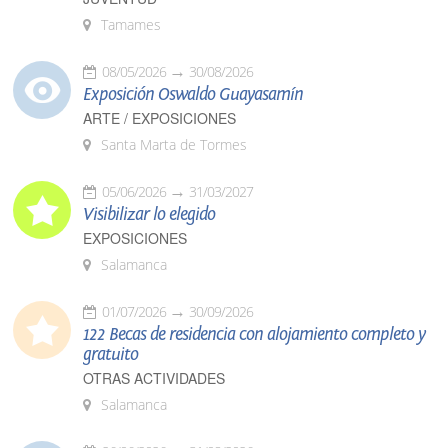
Tamames
08/05/2026
30/08/2026
Exposición Oswaldo Guayasamín
ARTE / EXPOSICIONES
Santa Marta de Tormes
05/06/2026
31/03/2027
Visibilizar lo elegido
EXPOSICIONES
Salamanca
01/07/2026
30/09/2026
122 Becas de residencia con alojamiento completo y
gratuito
OTRAS ACTIVIDADES
Salamanca