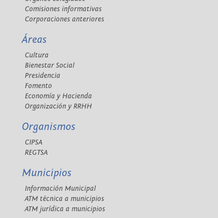
Comisiones informativas
Corporaciones anteriores
Áreas
Cultura
Bienestar Social
Presidencia
Fomento
Economía y Hacienda
Organización y RRHH
Organismos
CIPSA
REGTSA
Municipios
Información Municipal
ATM técnica a municipios
ATM jurídica a municipios