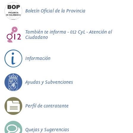
Boletín Oficial de la Provincia
También te informa - 012 CyL - Atención al
Ciudadano
Información
Ayudas y Subvenciones
Perfil de contratante
Quejas y Sugerencias