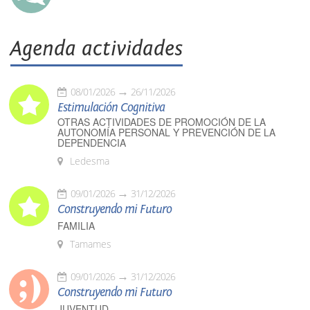
Agenda actividades
08/01/2026
26/11/2026
Estimulación Cognitiva
OTRAS ACTIVIDADES DE PROMOCIÓN DE LA
AUTONOMÍA PERSONAL Y PREVENCIÓN DE LA
DEPENDENCIA
Ledesma
09/01/2026
31/12/2026
Construyendo mi Futuro
FAMILIA
Tamames
09/01/2026
31/12/2026
Construyendo mi Futuro
JUVENTUD