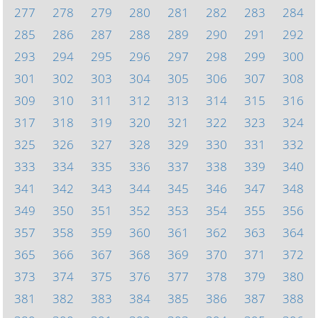
277
278
279
280
281
282
283
284
285
286
287
288
289
290
291
292
293
294
295
296
297
298
299
300
301
302
303
304
305
306
307
308
309
310
311
312
313
314
315
316
317
318
319
320
321
322
323
324
325
326
327
328
329
330
331
332
333
334
335
336
337
338
339
340
341
342
343
344
345
346
347
348
349
350
351
352
353
354
355
356
357
358
359
360
361
362
363
364
365
366
367
368
369
370
371
372
373
374
375
376
377
378
379
380
381
382
383
384
385
386
387
388