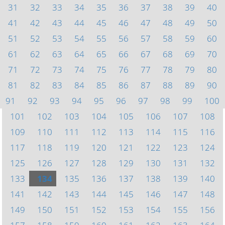
31
32
33
34
35
36
37
38
39
40
41
42
43
44
45
46
47
48
49
50
51
52
53
54
55
56
57
58
59
60
61
62
63
64
65
66
67
68
69
70
71
72
73
74
75
76
77
78
79
80
81
82
83
84
85
86
87
88
89
90
91
92
93
94
95
96
97
98
99
100
101
102
103
104
105
106
107
108
109
110
111
112
113
114
115
116
117
118
119
120
121
122
123
124
125
126
127
128
129
130
131
132
133
134
135
136
137
138
139
140
141
142
143
144
145
146
147
148
149
150
151
152
153
154
155
156