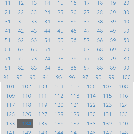
11
12
13
14
15
16
17
18
19
20
21
22
23
24
25
26
27
28
29
30
31
32
33
34
35
36
37
38
39
40
41
42
43
44
45
46
47
48
49
50
51
52
53
54
55
56
57
58
59
60
61
62
63
64
65
66
67
68
69
70
71
72
73
74
75
76
77
78
79
80
81
82
83
84
85
86
87
88
89
90
91
92
93
94
95
96
97
98
99
100
101
102
103
104
105
106
107
108
109
110
111
112
113
114
115
116
117
118
119
120
121
122
123
124
125
126
127
128
129
130
131
132
133
134
135
136
137
138
139
140
141
142
143
144
145
146
147
148