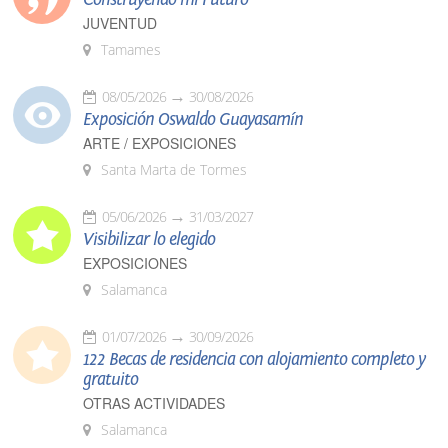
JUVENTUD
Tamames
08/05/2026
30/08/2026
Exposición Oswaldo Guayasamín
ARTE / EXPOSICIONES
Santa Marta de Tormes
05/06/2026
31/03/2027
Visibilizar lo elegido
EXPOSICIONES
Salamanca
01/07/2026
30/09/2026
122 Becas de residencia con alojamiento completo y
gratuito
OTRAS ACTIVIDADES
Salamanca