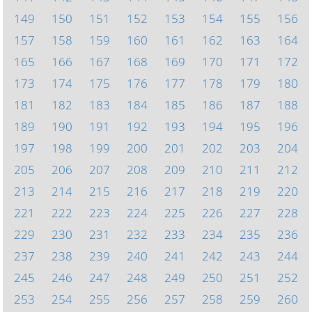
149
150
151
152
153
154
155
156
157
158
159
160
161
162
163
164
165
166
167
168
169
170
171
172
173
174
175
176
177
178
179
180
181
182
183
184
185
186
187
188
189
190
191
192
193
194
195
196
197
198
199
200
201
202
203
204
205
206
207
208
209
210
211
212
213
214
215
216
217
218
219
220
221
222
223
224
225
226
227
228
229
230
231
232
233
234
235
236
237
238
239
240
241
242
243
244
245
246
247
248
249
250
251
252
253
254
255
256
257
258
259
260