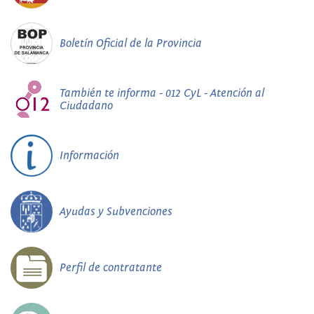
Boletín Oficial de la Provincia
También te informa - 012 CyL - Atención al
Ciudadano
Información
Ayudas y Subvenciones
Perfil de contratante