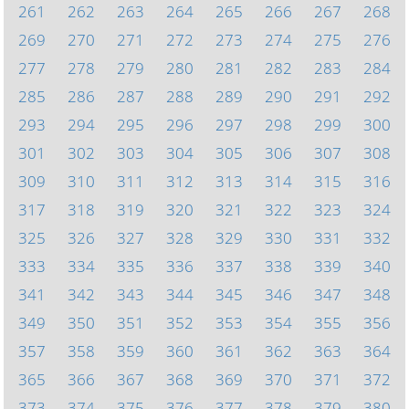
261
262
263
264
265
266
267
268
269
270
271
272
273
274
275
276
277
278
279
280
281
282
283
284
285
286
287
288
289
290
291
292
293
294
295
296
297
298
299
300
301
302
303
304
305
306
307
308
309
310
311
312
313
314
315
316
317
318
319
320
321
322
323
324
325
326
327
328
329
330
331
332
333
334
335
336
337
338
339
340
341
342
343
344
345
346
347
348
349
350
351
352
353
354
355
356
357
358
359
360
361
362
363
364
365
366
367
368
369
370
371
372
373
374
375
376
377
378
379
380