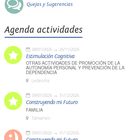
Quejas y Sugerencias
Agenda actividades
08/01/2026
26/11/2026
Estimulación Cognitiva
OTRAS ACTIVIDADES DE PROMOCIÓN DE LA
AUTONOMÍA PERSONAL Y PREVENCIÓN DE LA
DEPENDENCIA
Ledesma
09/01/2026
31/12/2026
Construyendo mi Futuro
FAMILIA
Tamames
09/01/2026
31/12/2026
Construyendo mi Futuro