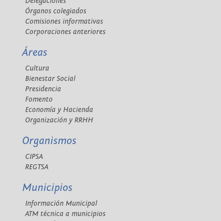
Delegaciones
Órganos colegiados
Comisiones informativas
Corporaciones anteriores
Áreas
Cultura
Bienestar Social
Presidencia
Fomento
Economía y Hacienda
Organización y RRHH
Organismos
CIPSA
REGTSA
Municipios
Información Municipal
ATM técnica a municipios