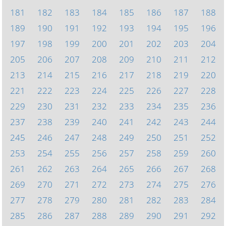
181
182
183
184
185
186
187
188
189
190
191
192
193
194
195
196
197
198
199
200
201
202
203
204
205
206
207
208
209
210
211
212
213
214
215
216
217
218
219
220
221
222
223
224
225
226
227
228
229
230
231
232
233
234
235
236
237
238
239
240
241
242
243
244
245
246
247
248
249
250
251
252
253
254
255
256
257
258
259
260
261
262
263
264
265
266
267
268
269
270
271
272
273
274
275
276
277
278
279
280
281
282
283
284
285
286
287
288
289
290
291
292