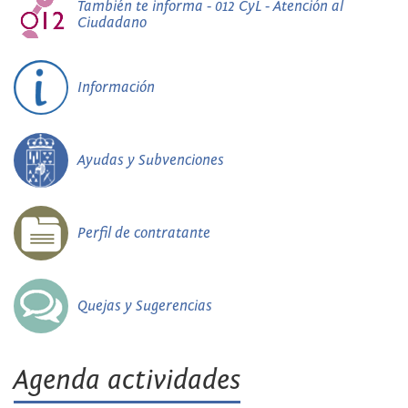
También te informa - 012 CyL - Atención al
Ciudadano
Información
Ayudas y Subvenciones
Perfil de contratante
Quejas y Sugerencias
Agenda actividades