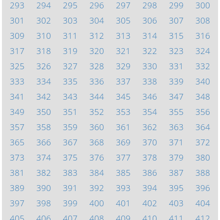
293
294
295
296
297
298
299
300
301
302
303
304
305
306
307
308
309
310
311
312
313
314
315
316
317
318
319
320
321
322
323
324
325
326
327
328
329
330
331
332
333
334
335
336
337
338
339
340
341
342
343
344
345
346
347
348
349
350
351
352
353
354
355
356
357
358
359
360
361
362
363
364
365
366
367
368
369
370
371
372
373
374
375
376
377
378
379
380
381
382
383
384
385
386
387
388
389
390
391
392
393
394
395
396
397
398
399
400
401
402
403
404
405
406
407
408
409
410
411
412