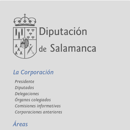
La Corporación
Presidente
Diputados
Delegaciones
Órganos colegiados
Comisiones informativas
Corporaciones anteriores
Áreas