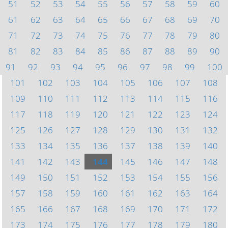
51
52
53
54
55
56
57
58
59
60
61
62
63
64
65
66
67
68
69
70
71
72
73
74
75
76
77
78
79
80
81
82
83
84
85
86
87
88
89
90
91
92
93
94
95
96
97
98
99
100
101
102
103
104
105
106
107
108
109
110
111
112
113
114
115
116
117
118
119
120
121
122
123
124
125
126
127
128
129
130
131
132
133
134
135
136
137
138
139
140
141
142
143
144
145
146
147
148
149
150
151
152
153
154
155
156
157
158
159
160
161
162
163
164
165
166
167
168
169
170
171
172
173
174
175
176
177
178
179
180