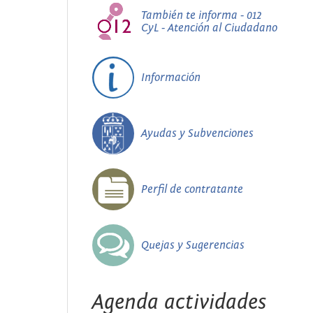
También te informa - 012
CyL - Atención al Ciudadano
Información
Ayudas y Subvenciones
Perfil de contratante
Quejas y Sugerencias
Agenda actividades