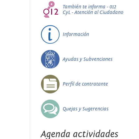
También te informa - 012
CyL - Atención al Ciudadano
Información
Ayudas y Subvenciones
Perfil de contratante
Quejas y Sugerencias
Agenda actividades