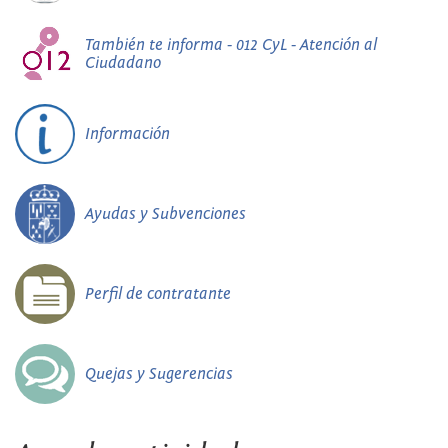
También te informa - 012 CyL - Atención al
Ciudadano
Información
Ayudas y Subvenciones
Perfil de contratante
Quejas y Sugerencias