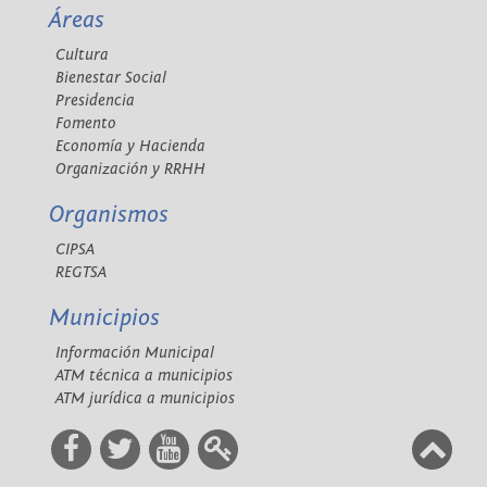
Áreas
Cultura
Bienestar Social
Presidencia
Fomento
Economía y Hacienda
Organización y RRHH
Organismos
CIPSA
REGTSA
Municipios
Información Municipal
ATM técnica a municipios
ATM jurídica a municipios