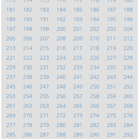
181
182
183
184
185
186
187
188
189
190
191
192
193
194
195
196
197
198
199
200
201
202
203
204
205
206
207
208
209
210
211
212
213
214
215
216
217
218
219
220
221
222
223
224
225
226
227
228
229
230
231
232
233
234
235
236
237
238
239
240
241
242
243
244
245
246
247
248
249
250
251
252
253
254
255
256
257
258
259
260
261
262
263
264
265
266
267
268
269
270
271
272
273
274
275
276
277
278
279
280
281
282
283
284
285
286
287
288
289
290
291
292