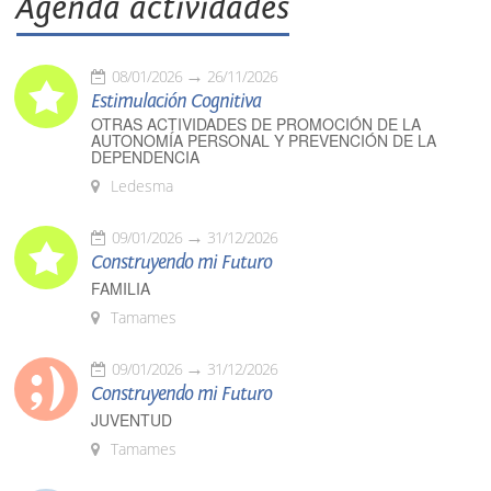
Agenda actividades
08/01/2026
26/11/2026
Estimulación Cognitiva
OTRAS ACTIVIDADES DE PROMOCIÓN DE LA
AUTONOMÍA PERSONAL Y PREVENCIÓN DE LA
DEPENDENCIA
Ledesma
09/01/2026
31/12/2026
Construyendo mi Futuro
FAMILIA
Tamames
09/01/2026
31/12/2026
Construyendo mi Futuro
JUVENTUD
Tamames