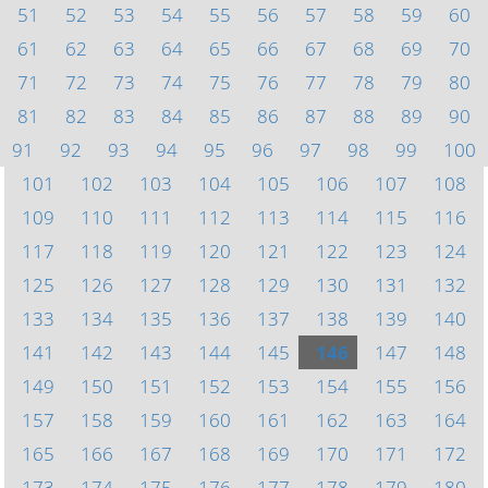
51
52
53
54
55
56
57
58
59
60
61
62
63
64
65
66
67
68
69
70
71
72
73
74
75
76
77
78
79
80
81
82
83
84
85
86
87
88
89
90
91
92
93
94
95
96
97
98
99
100
101
102
103
104
105
106
107
108
109
110
111
112
113
114
115
116
117
118
119
120
121
122
123
124
125
126
127
128
129
130
131
132
133
134
135
136
137
138
139
140
141
142
143
144
145
146
147
148
149
150
151
152
153
154
155
156
157
158
159
160
161
162
163
164
165
166
167
168
169
170
171
172
173
174
175
176
177
178
179
180