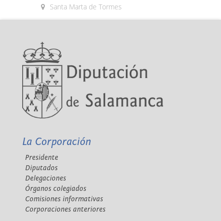
Santa Marta de Tormes
La Corporación
Presidente
Diputados
Delegaciones
Órganos colegiados
Comisiones informativas
Corporaciones anteriores