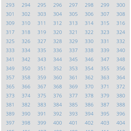
293
294
295
296
297
298
299
300
301
302
303
304
305
306
307
308
309
310
311
312
313
314
315
316
317
318
319
320
321
322
323
324
325
326
327
328
329
330
331
332
333
334
335
336
337
338
339
340
341
342
343
344
345
346
347
348
349
350
351
352
353
354
355
356
357
358
359
360
361
362
363
364
365
366
367
368
369
370
371
372
373
374
375
376
377
378
379
380
381
382
383
384
385
386
387
388
389
390
391
392
393
394
395
396
397
398
399
400
401
402
403
404