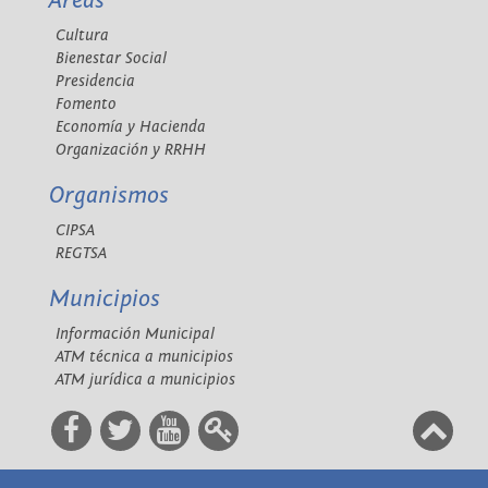
Áreas
Cultura
Bienestar Social
Presidencia
Fomento
Economía y Hacienda
Organización y RRHH
Organismos
CIPSA
REGTSA
Municipios
Información Municipal
ATM técnica a municipios
ATM jurídica a municipios