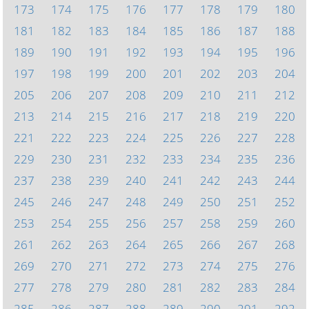
173
174
175
176
177
178
179
180
181
182
183
184
185
186
187
188
189
190
191
192
193
194
195
196
197
198
199
200
201
202
203
204
205
206
207
208
209
210
211
212
213
214
215
216
217
218
219
220
221
222
223
224
225
226
227
228
229
230
231
232
233
234
235
236
237
238
239
240
241
242
243
244
245
246
247
248
249
250
251
252
253
254
255
256
257
258
259
260
261
262
263
264
265
266
267
268
269
270
271
272
273
274
275
276
277
278
279
280
281
282
283
284
285
286
287
288
289
290
291
292