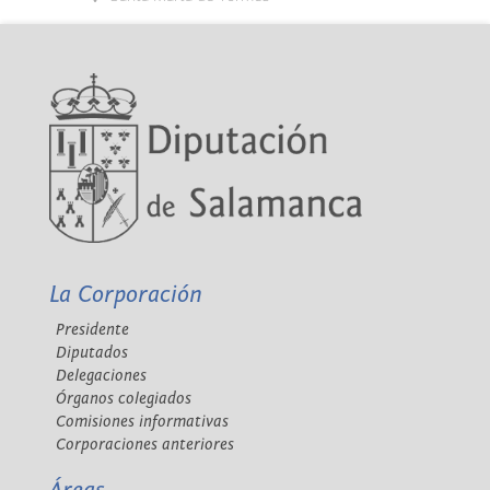
La Corporación
Presidente
Diputados
Delegaciones
Órganos colegiados
Comisiones informativas
Corporaciones anteriores