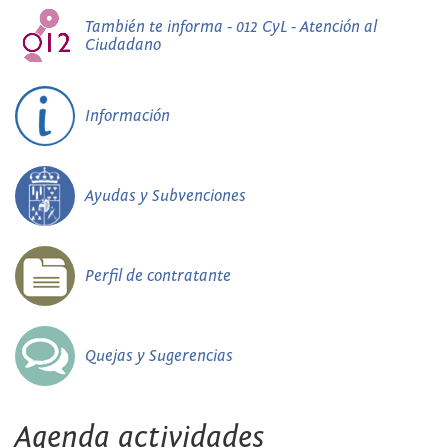
También te informa - 012 CyL - Atención al
Ciudadano
Información
Ayudas y Subvenciones
Perfil de contratante
Quejas y Sugerencias
Agenda actividades