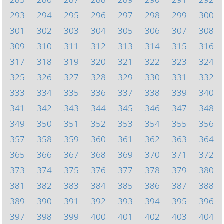
293
294
295
296
297
298
299
300
301
302
303
304
305
306
307
308
309
310
311
312
313
314
315
316
317
318
319
320
321
322
323
324
325
326
327
328
329
330
331
332
333
334
335
336
337
338
339
340
341
342
343
344
345
346
347
348
349
350
351
352
353
354
355
356
357
358
359
360
361
362
363
364
365
366
367
368
369
370
371
372
373
374
375
376
377
378
379
380
381
382
383
384
385
386
387
388
389
390
391
392
393
394
395
396
397
398
399
400
401
402
403
404