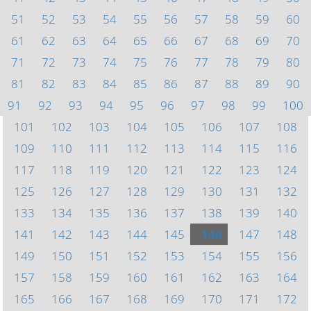
51
52
53
54
55
56
57
58
59
60
61
62
63
64
65
66
67
68
69
70
71
72
73
74
75
76
77
78
79
80
81
82
83
84
85
86
87
88
89
90
91
92
93
94
95
96
97
98
99
100
101
102
103
104
105
106
107
108
109
110
111
112
113
114
115
116
117
118
119
120
121
122
123
124
125
126
127
128
129
130
131
132
133
134
135
136
137
138
139
140
141
142
143
144
145
146
147
148
149
150
151
152
153
154
155
156
157
158
159
160
161
162
163
164
165
166
167
168
169
170
171
172