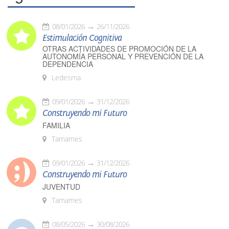
08/01/2026
26/11/2026
Estimulación Cognitiva
OTRAS ACTIVIDADES DE PROMOCIÓN DE LA
AUTONOMÍA PERSONAL Y PREVENCIÓN DE LA
DEPENDENCIA
Ledesma
09/01/2026
31/12/2026
Construyendo mi Futuro
FAMILIA
Tamames
09/01/2026
31/12/2026
Construyendo mi Futuro
JUVENTUD
Tamames
08/05/2026
30/08/2026