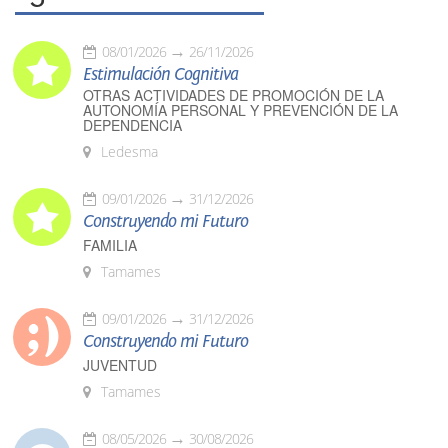
08/01/2026
26/11/2026
Estimulación Cognitiva
OTRAS ACTIVIDADES DE PROMOCIÓN DE LA
AUTONOMÍA PERSONAL Y PREVENCIÓN DE LA
DEPENDENCIA
Ledesma
09/01/2026
31/12/2026
Construyendo mi Futuro
FAMILIA
Tamames
09/01/2026
31/12/2026
Construyendo mi Futuro
JUVENTUD
Tamames
08/05/2026
30/08/2026