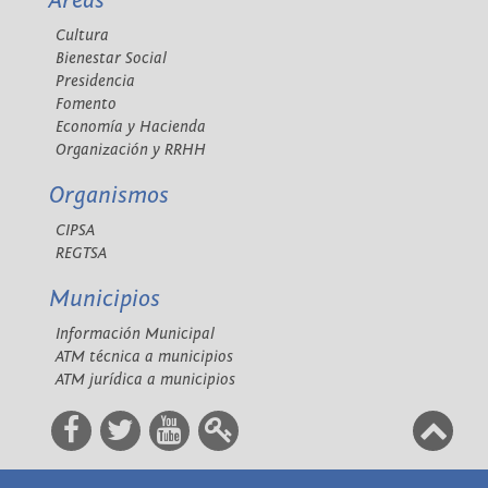
Áreas
Cultura
Bienestar Social
Presidencia
Fomento
Economía y Hacienda
Organización y RRHH
Organismos
CIPSA
REGTSA
Municipios
Información Municipal
ATM técnica a municipios
ATM jurídica a municipios