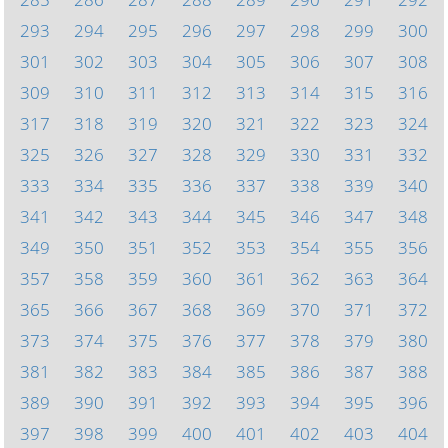
293
294
295
296
297
298
299
300
301
302
303
304
305
306
307
308
309
310
311
312
313
314
315
316
317
318
319
320
321
322
323
324
325
326
327
328
329
330
331
332
333
334
335
336
337
338
339
340
341
342
343
344
345
346
347
348
349
350
351
352
353
354
355
356
357
358
359
360
361
362
363
364
365
366
367
368
369
370
371
372
373
374
375
376
377
378
379
380
381
382
383
384
385
386
387
388
389
390
391
392
393
394
395
396
397
398
399
400
401
402
403
404