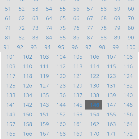
51
52
53
54
55
56
57
58
59
60
61
62
63
64
65
66
67
68
69
70
71
72
73
74
75
76
77
78
79
80
81
82
83
84
85
86
87
88
89
90
91
92
93
94
95
96
97
98
99
100
101
102
103
104
105
106
107
108
109
110
111
112
113
114
115
116
117
118
119
120
121
122
123
124
125
126
127
128
129
130
131
132
133
134
135
136
137
138
139
140
141
142
143
144
145
146
147
148
149
150
151
152
153
154
155
156
157
158
159
160
161
162
163
164
165
166
167
168
169
170
171
172