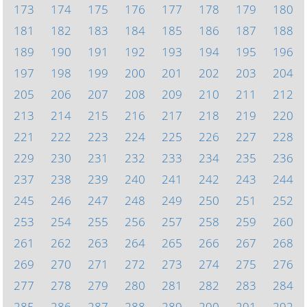
173
174
175
176
177
178
179
180
181
182
183
184
185
186
187
188
189
190
191
192
193
194
195
196
197
198
199
200
201
202
203
204
205
206
207
208
209
210
211
212
213
214
215
216
217
218
219
220
221
222
223
224
225
226
227
228
229
230
231
232
233
234
235
236
237
238
239
240
241
242
243
244
245
246
247
248
249
250
251
252
253
254
255
256
257
258
259
260
261
262
263
264
265
266
267
268
269
270
271
272
273
274
275
276
277
278
279
280
281
282
283
284
285
286
287
288
289
290
291
292