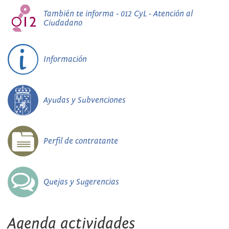
También te informa - 012 CyL - Atención al
Ciudadano
Información
Ayudas y Subvenciones
Perfil de contratante
Quejas y Sugerencias
Agenda actividades