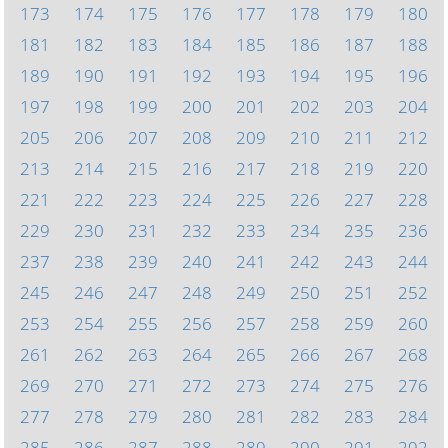
173
174
175
176
177
178
179
180
181
182
183
184
185
186
187
188
189
190
191
192
193
194
195
196
197
198
199
200
201
202
203
204
205
206
207
208
209
210
211
212
213
214
215
216
217
218
219
220
221
222
223
224
225
226
227
228
229
230
231
232
233
234
235
236
237
238
239
240
241
242
243
244
245
246
247
248
249
250
251
252
253
254
255
256
257
258
259
260
261
262
263
264
265
266
267
268
269
270
271
272
273
274
275
276
277
278
279
280
281
282
283
284
285
286
287
288
289
290
291
292