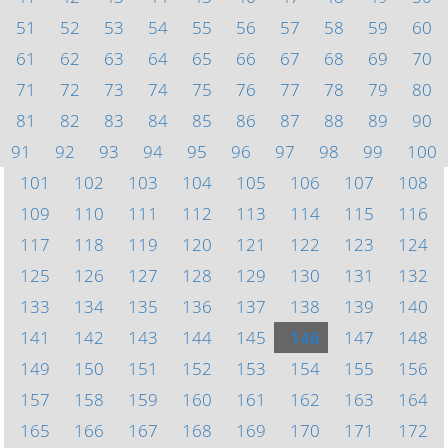
51
52
53
54
55
56
57
58
59
60
61
62
63
64
65
66
67
68
69
70
71
72
73
74
75
76
77
78
79
80
81
82
83
84
85
86
87
88
89
90
91
92
93
94
95
96
97
98
99
100
101
102
103
104
105
106
107
108
109
110
111
112
113
114
115
116
117
118
119
120
121
122
123
124
125
126
127
128
129
130
131
132
133
134
135
136
137
138
139
140
141
142
143
144
145
146
147
148
149
150
151
152
153
154
155
156
157
158
159
160
161
162
163
164
165
166
167
168
169
170
171
172