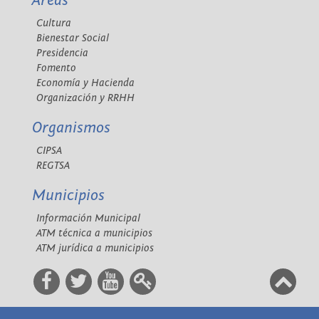
Áreas
Cultura
Bienestar Social
Presidencia
Fomento
Economía y Hacienda
Organización y RRHH
Organismos
CIPSA
REGTSA
Municipios
Información Municipal
ATM técnica a municipios
ATM jurídica a municipios