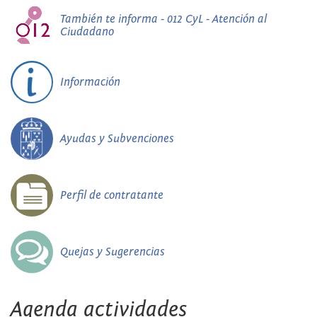
También te informa - 012 CyL - Atención al
Ciudadano
Información
Ayudas y Subvenciones
Perfil de contratante
Quejas y Sugerencias
Agenda actividades