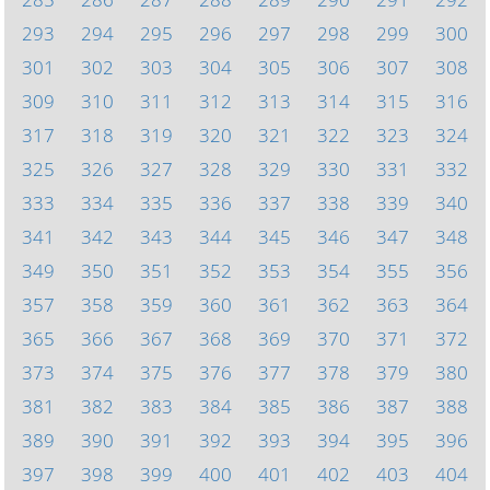
293
294
295
296
297
298
299
300
301
302
303
304
305
306
307
308
309
310
311
312
313
314
315
316
317
318
319
320
321
322
323
324
325
326
327
328
329
330
331
332
333
334
335
336
337
338
339
340
341
342
343
344
345
346
347
348
349
350
351
352
353
354
355
356
357
358
359
360
361
362
363
364
365
366
367
368
369
370
371
372
373
374
375
376
377
378
379
380
381
382
383
384
385
386
387
388
389
390
391
392
393
394
395
396
397
398
399
400
401
402
403
404