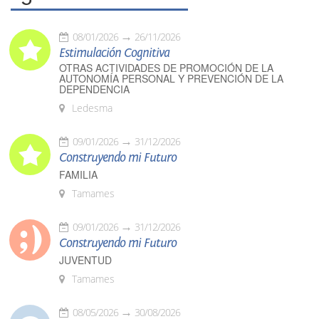
08/01/2026
26/11/2026
Estimulación Cognitiva
OTRAS ACTIVIDADES DE PROMOCIÓN DE LA
AUTONOMÍA PERSONAL Y PREVENCIÓN DE LA
DEPENDENCIA
Ledesma
09/01/2026
31/12/2026
Construyendo mi Futuro
FAMILIA
Tamames
09/01/2026
31/12/2026
Construyendo mi Futuro
JUVENTUD
Tamames
08/05/2026
30/08/2026