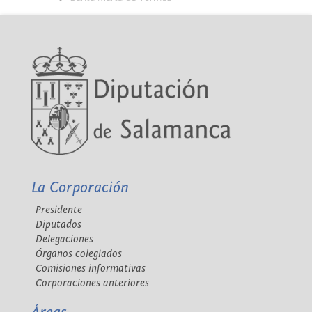
La Corporación
Presidente
Diputados
Delegaciones
Órganos colegiados
Comisiones informativas
Corporaciones anteriores