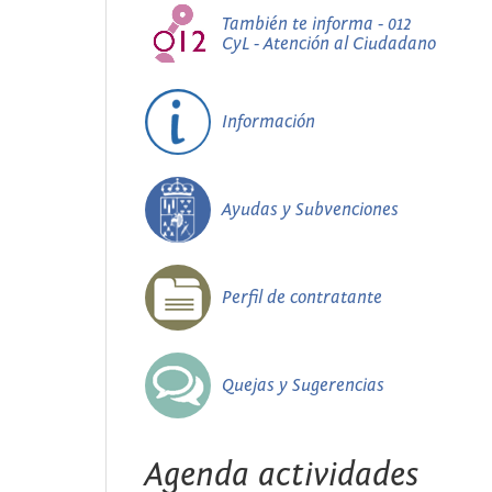
También te informa - 012
CyL - Atención al Ciudadano
Información
Ayudas y Subvenciones
Perfil de contratante
Quejas y Sugerencias
Agenda actividades