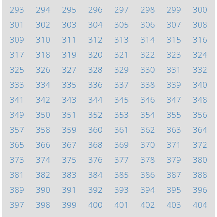
293
294
295
296
297
298
299
300
301
302
303
304
305
306
307
308
309
310
311
312
313
314
315
316
317
318
319
320
321
322
323
324
325
326
327
328
329
330
331
332
333
334
335
336
337
338
339
340
341
342
343
344
345
346
347
348
349
350
351
352
353
354
355
356
357
358
359
360
361
362
363
364
365
366
367
368
369
370
371
372
373
374
375
376
377
378
379
380
381
382
383
384
385
386
387
388
389
390
391
392
393
394
395
396
397
398
399
400
401
402
403
404