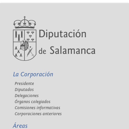
La Corporación
Presidente
Diputados
Delegaciones
Órganos colegiados
Comisiones informativas
Corporaciones anteriores
Áreas