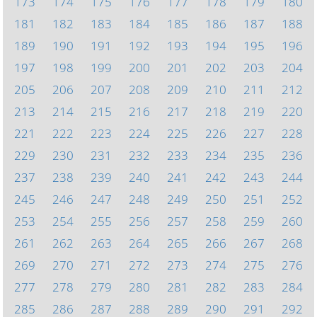
173
174
175
176
177
178
179
180
181
182
183
184
185
186
187
188
189
190
191
192
193
194
195
196
197
198
199
200
201
202
203
204
205
206
207
208
209
210
211
212
213
214
215
216
217
218
219
220
221
222
223
224
225
226
227
228
229
230
231
232
233
234
235
236
237
238
239
240
241
242
243
244
245
246
247
248
249
250
251
252
253
254
255
256
257
258
259
260
261
262
263
264
265
266
267
268
269
270
271
272
273
274
275
276
277
278
279
280
281
282
283
284
285
286
287
288
289
290
291
292