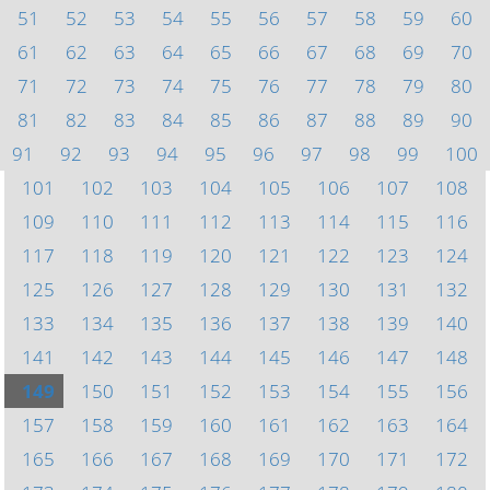
51
52
53
54
55
56
57
58
59
60
61
62
63
64
65
66
67
68
69
70
71
72
73
74
75
76
77
78
79
80
81
82
83
84
85
86
87
88
89
90
91
92
93
94
95
96
97
98
99
100
101
102
103
104
105
106
107
108
109
110
111
112
113
114
115
116
117
118
119
120
121
122
123
124
125
126
127
128
129
130
131
132
133
134
135
136
137
138
139
140
141
142
143
144
145
146
147
148
149
150
151
152
153
154
155
156
157
158
159
160
161
162
163
164
165
166
167
168
169
170
171
172