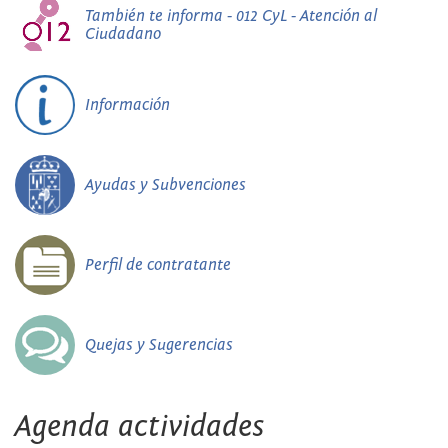
También te informa - 012 CyL - Atención al
Ciudadano
Información
Ayudas y Subvenciones
Perfil de contratante
Quejas y Sugerencias
Agenda actividades