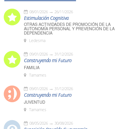
08/01/2026
26/11/2026
Estimulación Cognitiva
OTRAS ACTIVIDADES DE PROMOCIÓN DE LA
AUTONOMÍA PERSONAL Y PREVENCIÓN DE LA
DEPENDENCIA
Ledesma
09/01/2026
31/12/2026
Construyendo mi Futuro
FAMILIA
Tamames
09/01/2026
31/12/2026
Construyendo mi Futuro
JUVENTUD
Tamames
08/05/2026
30/08/2026