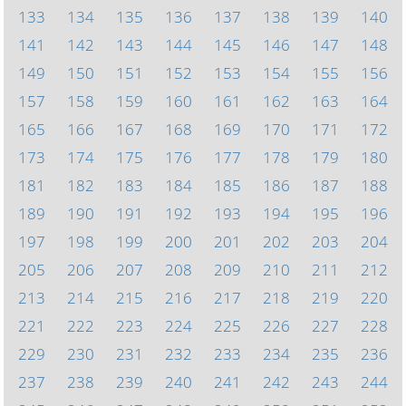
133
134
135
136
137
138
139
140
141
142
143
144
145
146
147
148
149
150
151
152
153
154
155
156
157
158
159
160
161
162
163
164
165
166
167
168
169
170
171
172
173
174
175
176
177
178
179
180
181
182
183
184
185
186
187
188
189
190
191
192
193
194
195
196
197
198
199
200
201
202
203
204
205
206
207
208
209
210
211
212
213
214
215
216
217
218
219
220
221
222
223
224
225
226
227
228
229
230
231
232
233
234
235
236
237
238
239
240
241
242
243
244