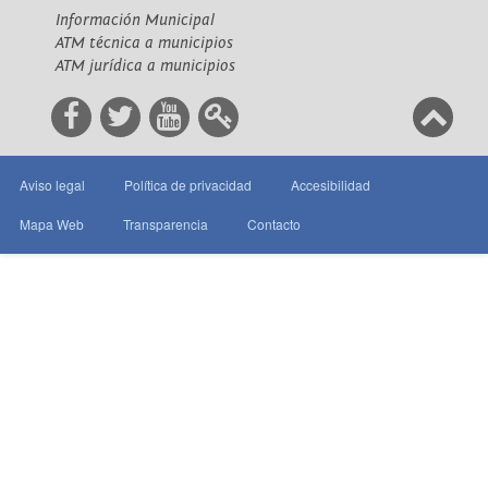
Información Municipal
ATM técnica a municipios
ATM jurídica a municipios
Aviso legal
Política de privacidad
Accesibilidad
Mapa Web
Transparencia
Contacto