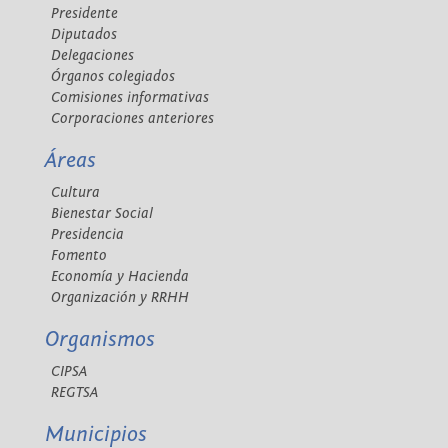
Presidente
Diputados
Delegaciones
Órganos colegiados
Comisiones informativas
Corporaciones anteriores
Áreas
Cultura
Bienestar Social
Presidencia
Fomento
Economía y Hacienda
Organización y RRHH
Organismos
CIPSA
REGTSA
Municipios