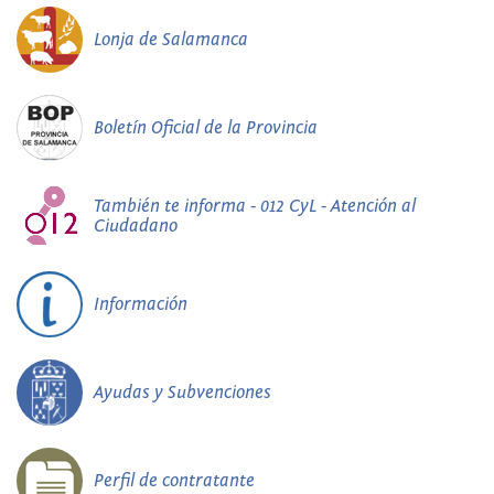
Lonja de Salamanca
Boletín Oficial de la Provincia
También te informa - 012 CyL - Atención al
Ciudadano
Información
Ayudas y Subvenciones
Perfil de contratante