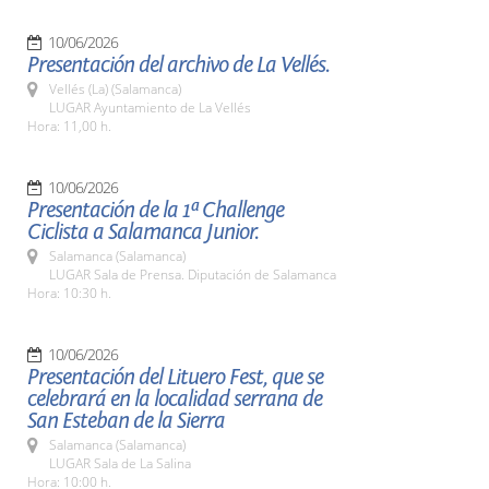
10/06/2026
Presentación del archivo de La Vellés.
Vellés (La) (Salamanca)
LUGAR Ayuntamiento de La Vellés
Hora: 11,00 h.
10/06/2026
Presentación de la 1ª Challenge
Ciclista a Salamanca Junior.
Salamanca (Salamanca)
LUGAR Sala de Prensa. Diputación de Salamanca
Hora: 10:30 h.
10/06/2026
Presentación del Lituero Fest, que se
celebrará en la localidad serrana de
San Esteban de la Sierra
Salamanca (Salamanca)
LUGAR Sala de La Salina
Hora: 10:00 h.