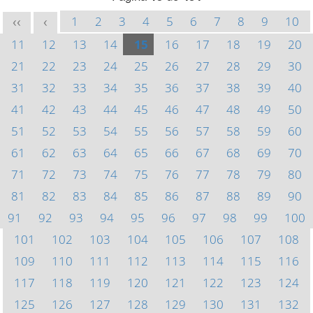
1
2
3
4
5
6
7
8
9
10
<<
<
11
12
13
14
15
16
17
18
19
20
21
22
23
24
25
26
27
28
29
30
31
32
33
34
35
36
37
38
39
40
41
42
43
44
45
46
47
48
49
50
51
52
53
54
55
56
57
58
59
60
61
62
63
64
65
66
67
68
69
70
71
72
73
74
75
76
77
78
79
80
81
82
83
84
85
86
87
88
89
90
91
92
93
94
95
96
97
98
99
100
101
102
103
104
105
106
107
108
109
110
111
112
113
114
115
116
117
118
119
120
121
122
123
124
125
126
127
128
129
130
131
132