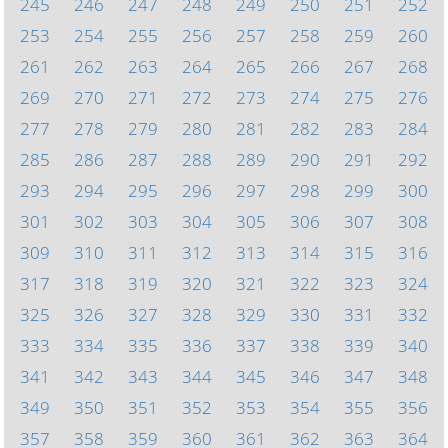
245
246
247
248
249
250
251
252
253
254
255
256
257
258
259
260
261
262
263
264
265
266
267
268
269
270
271
272
273
274
275
276
277
278
279
280
281
282
283
284
285
286
287
288
289
290
291
292
293
294
295
296
297
298
299
300
301
302
303
304
305
306
307
308
309
310
311
312
313
314
315
316
317
318
319
320
321
322
323
324
325
326
327
328
329
330
331
332
333
334
335
336
337
338
339
340
341
342
343
344
345
346
347
348
349
350
351
352
353
354
355
356
357
358
359
360
361
362
363
364