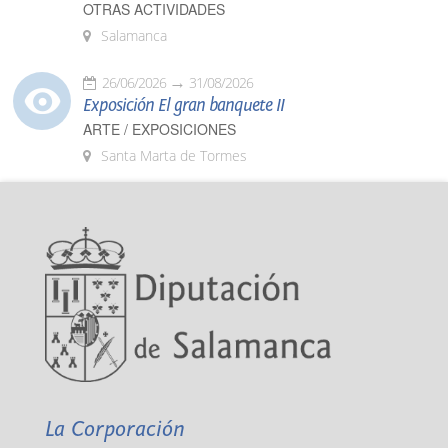
OTRAS ACTIVIDADES
Salamanca
26/06/2026
31/08/2026
Exposición El gran banquete II
ARTE / EXPOSICIONES
Santa Marta de Tormes
La Corporación