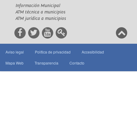
Información Municipal
ATM técnica a municipios
ATM jurídica a municipios
Aviso legal
Política de privacidad
Accesibilidad
Mapa Web
Transparencia
Contacto