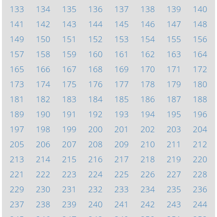
133
134
135
136
137
138
139
140
141
142
143
144
145
146
147
148
149
150
151
152
153
154
155
156
157
158
159
160
161
162
163
164
165
166
167
168
169
170
171
172
173
174
175
176
177
178
179
180
181
182
183
184
185
186
187
188
189
190
191
192
193
194
195
196
197
198
199
200
201
202
203
204
205
206
207
208
209
210
211
212
213
214
215
216
217
218
219
220
221
222
223
224
225
226
227
228
229
230
231
232
233
234
235
236
237
238
239
240
241
242
243
244