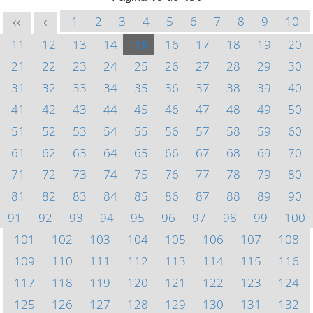
1
2
3
4
5
6
7
8
9
10
<<
<
11
12
13
14
15
16
17
18
19
20
21
22
23
24
25
26
27
28
29
30
31
32
33
34
35
36
37
38
39
40
41
42
43
44
45
46
47
48
49
50
51
52
53
54
55
56
57
58
59
60
61
62
63
64
65
66
67
68
69
70
71
72
73
74
75
76
77
78
79
80
81
82
83
84
85
86
87
88
89
90
91
92
93
94
95
96
97
98
99
100
101
102
103
104
105
106
107
108
109
110
111
112
113
114
115
116
117
118
119
120
121
122
123
124
125
126
127
128
129
130
131
132