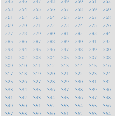
245
246
247
248
249
250
251
252
253
254
255
256
257
258
259
260
261
262
263
264
265
266
267
268
269
270
271
272
273
274
275
276
277
278
279
280
281
282
283
284
285
286
287
288
289
290
291
292
293
294
295
296
297
298
299
300
301
302
303
304
305
306
307
308
309
310
311
312
313
314
315
316
317
318
319
320
321
322
323
324
325
326
327
328
329
330
331
332
333
334
335
336
337
338
339
340
341
342
343
344
345
346
347
348
349
350
351
352
353
354
355
356
357
358
359
360
361
362
363
364