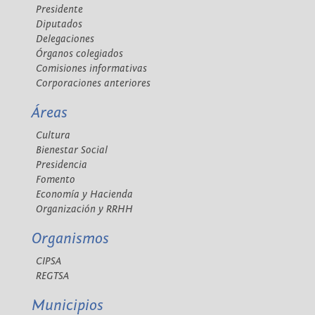
Presidente
Diputados
Delegaciones
Órganos colegiados
Comisiones informativas
Corporaciones anteriores
Áreas
Cultura
Bienestar Social
Presidencia
Fomento
Economía y Hacienda
Organización y RRHH
Organismos
CIPSA
REGTSA
Municipios