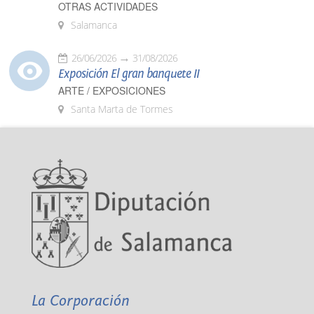
OTRAS ACTIVIDADES
Salamanca
26/06/2026
31/08/2026
Exposición El gran banquete II
ARTE / EXPOSICIONES
Santa Marta de Tormes
La Corporación