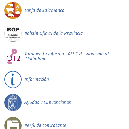
Lonja de Salamanca
Boletín Oficial de la Provincia
También te informa - 012 CyL - Atención al
Ciudadano
Información
Ayudas y Subvenciones
Perfil de contratante