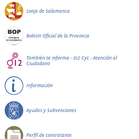
Lonja de Salamanca
Boletín Oficial de la Provincia
También te informa - 012 CyL - Atención al
Ciudadano
Información
Ayudas y Subvenciones
Perfil de contratante