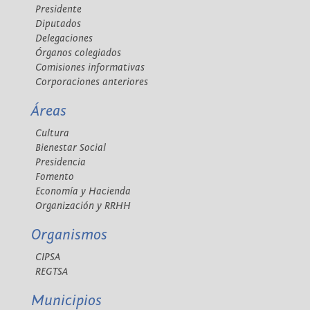
Presidente
Diputados
Delegaciones
Órganos colegiados
Comisiones informativas
Corporaciones anteriores
Áreas
Cultura
Bienestar Social
Presidencia
Fomento
Economía y Hacienda
Organización y RRHH
Organismos
CIPSA
REGTSA
Municipios