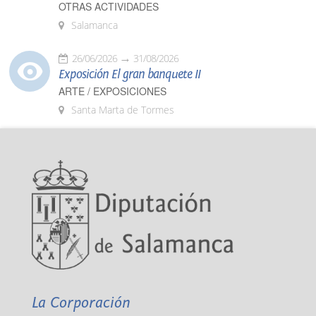
OTRAS ACTIVIDADES
Salamanca
26/06/2026
31/08/2026
Exposición El gran banquete II
ARTE / EXPOSICIONES
Santa Marta de Tormes
La Corporación