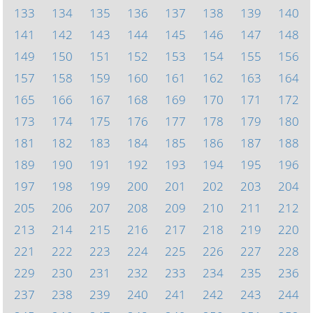
133
134
135
136
137
138
139
140
141
142
143
144
145
146
147
148
149
150
151
152
153
154
155
156
157
158
159
160
161
162
163
164
165
166
167
168
169
170
171
172
173
174
175
176
177
178
179
180
181
182
183
184
185
186
187
188
189
190
191
192
193
194
195
196
197
198
199
200
201
202
203
204
205
206
207
208
209
210
211
212
213
214
215
216
217
218
219
220
221
222
223
224
225
226
227
228
229
230
231
232
233
234
235
236
237
238
239
240
241
242
243
244