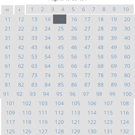
1
2
3
4
5
6
7
8
9
10
<<
<
11
12
13
14
15
16
17
18
19
20
21
22
23
24
25
26
27
28
29
30
31
32
33
34
35
36
37
38
39
40
41
42
43
44
45
46
47
48
49
50
51
52
53
54
55
56
57
58
59
60
61
62
63
64
65
66
67
68
69
70
71
72
73
74
75
76
77
78
79
80
81
82
83
84
85
86
87
88
89
90
91
92
93
94
95
96
97
98
99
100
101
102
103
104
105
106
107
108
109
110
111
112
113
114
115
116
117
118
119
120
121
122
123
124
125
126
127
128
129
130
131
132