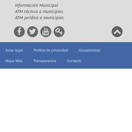
Información Municipal
ATM técnica a municipios
ATM jurídica a municipios
Aviso legal
Política de privacidad
Accesibilidad
Mapa Web
Transparencia
Contacto