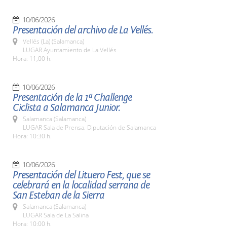
10/06/2026
Presentación del archivo de La Vellés.
Vellés (La) (Salamanca)
LUGAR Ayuntamiento de La Vellés
Hora: 11,00 h.
10/06/2026
Presentación de la 1ª Challenge
Ciclista a Salamanca Junior.
Salamanca (Salamanca)
LUGAR Sala de Prensa. Diputación de Salamanca
Hora: 10:30 h.
10/06/2026
Presentación del Lituero Fest, que se
celebrará en la localidad serrana de
San Esteban de la Sierra
Salamanca (Salamanca)
LUGAR Sala de La Salina
Hora: 10:00 h.