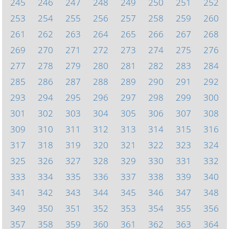
245
246
247
248
249
250
251
252
253
254
255
256
257
258
259
260
261
262
263
264
265
266
267
268
269
270
271
272
273
274
275
276
277
278
279
280
281
282
283
284
285
286
287
288
289
290
291
292
293
294
295
296
297
298
299
300
301
302
303
304
305
306
307
308
309
310
311
312
313
314
315
316
317
318
319
320
321
322
323
324
325
326
327
328
329
330
331
332
333
334
335
336
337
338
339
340
341
342
343
344
345
346
347
348
349
350
351
352
353
354
355
356
357
358
359
360
361
362
363
364