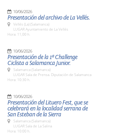
10/06/2026
Presentación del archivo de La Vellés.
Vellés (La) (Salamanca)
LUGAR Ayuntamiento de La Vellés
Hora: 11,00 h.
10/06/2026
Presentación de la 1ª Challenge
Ciclista a Salamanca Junior.
Salamanca (Salamanca)
LUGAR Sala de Prensa. Diputación de Salamanca
Hora: 10:30 h.
10/06/2026
Presentación del Lituero Fest, que se
celebrará en la localidad serrana de
San Esteban de la Sierra
Salamanca (Salamanca)
LUGAR Sala de La Salina
Hora: 10:00 h.