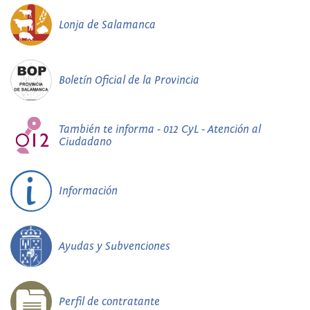
Lonja de Salamanca
Boletín Oficial de la Provincia
También te informa - 012 CyL - Atención al
Ciudadano
Información
Ayudas y Subvenciones
Perfil de contratante