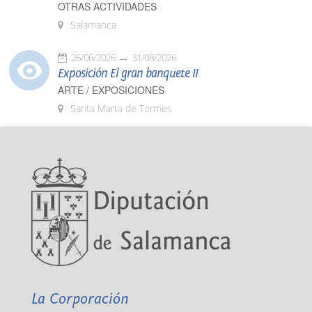
OTRAS ACTIVIDADES
Salamanca
26/06/2026
31/08/2026
Exposición El gran banquete II
ARTE / EXPOSICIONES
Santa Marta de Tormes
La Corporación