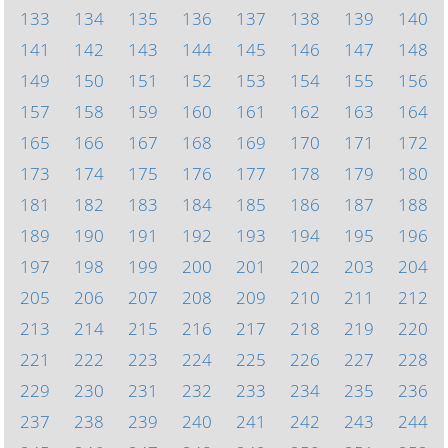
133
134
135
136
137
138
139
140
141
142
143
144
145
146
147
148
149
150
151
152
153
154
155
156
157
158
159
160
161
162
163
164
165
166
167
168
169
170
171
172
173
174
175
176
177
178
179
180
181
182
183
184
185
186
187
188
189
190
191
192
193
194
195
196
197
198
199
200
201
202
203
204
205
206
207
208
209
210
211
212
213
214
215
216
217
218
219
220
221
222
223
224
225
226
227
228
229
230
231
232
233
234
235
236
237
238
239
240
241
242
243
244