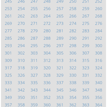
245
246
247
248
249
250
251
252
253
254
255
256
257
258
259
260
261
262
263
264
265
266
267
268
269
270
271
272
273
274
275
276
277
278
279
280
281
282
283
284
285
286
287
288
289
290
291
292
293
294
295
296
297
298
299
300
301
302
303
304
305
306
307
308
309
310
311
312
313
314
315
316
317
318
319
320
321
322
323
324
325
326
327
328
329
330
331
332
333
334
335
336
337
338
339
340
341
342
343
344
345
346
347
348
349
350
351
352
353
354
355
356
357
358
359
360
361
362
363
364