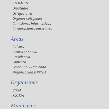
Presidente
Diputados
Delegaciones
Órganos colegiados
Comisiones informativas
Corporaciones anteriores
Áreas
Cultura
Bienestar Social
Presidencia
Fomento
Economía y Hacienda
Organización y RRHH
Organismos
CIPSA
REGTSA
Municipios