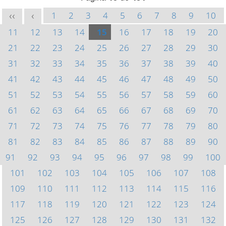
1
2
3
4
5
6
7
8
9
10
<<
<
11
12
13
14
15
16
17
18
19
20
21
22
23
24
25
26
27
28
29
30
31
32
33
34
35
36
37
38
39
40
41
42
43
44
45
46
47
48
49
50
51
52
53
54
55
56
57
58
59
60
61
62
63
64
65
66
67
68
69
70
71
72
73
74
75
76
77
78
79
80
81
82
83
84
85
86
87
88
89
90
91
92
93
94
95
96
97
98
99
100
101
102
103
104
105
106
107
108
109
110
111
112
113
114
115
116
117
118
119
120
121
122
123
124
125
126
127
128
129
130
131
132