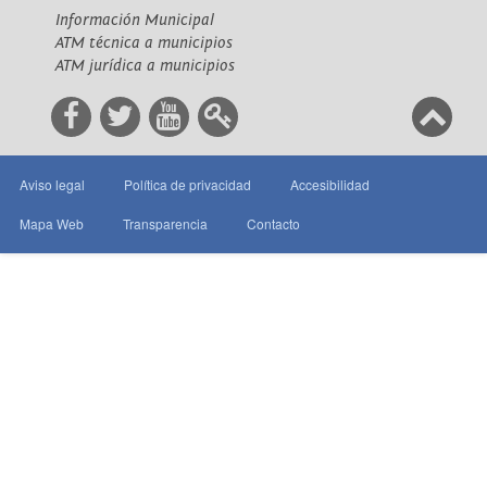
Información Municipal
ATM técnica a municipios
ATM jurídica a municipios
Aviso legal
Política de privacidad
Accesibilidad
Mapa Web
Transparencia
Contacto