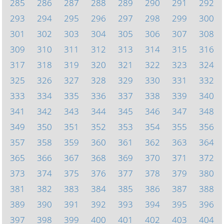
285
286
287
288
289
290
291
292
293
294
295
296
297
298
299
300
301
302
303
304
305
306
307
308
309
310
311
312
313
314
315
316
317
318
319
320
321
322
323
324
325
326
327
328
329
330
331
332
333
334
335
336
337
338
339
340
341
342
343
344
345
346
347
348
349
350
351
352
353
354
355
356
357
358
359
360
361
362
363
364
365
366
367
368
369
370
371
372
373
374
375
376
377
378
379
380
381
382
383
384
385
386
387
388
389
390
391
392
393
394
395
396
397
398
399
400
401
402
403
404