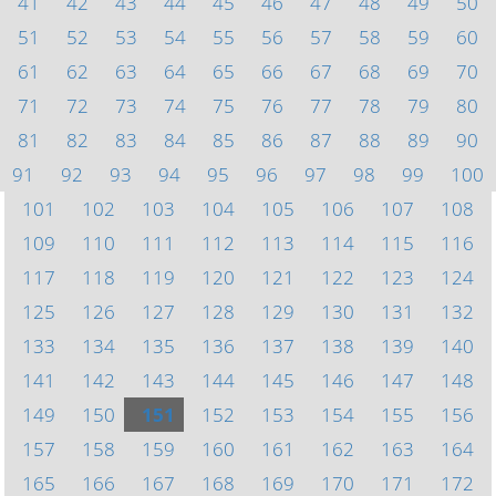
41
42
43
44
45
46
47
48
49
50
51
52
53
54
55
56
57
58
59
60
61
62
63
64
65
66
67
68
69
70
71
72
73
74
75
76
77
78
79
80
81
82
83
84
85
86
87
88
89
90
91
92
93
94
95
96
97
98
99
100
101
102
103
104
105
106
107
108
109
110
111
112
113
114
115
116
117
118
119
120
121
122
123
124
125
126
127
128
129
130
131
132
133
134
135
136
137
138
139
140
141
142
143
144
145
146
147
148
149
150
151
152
153
154
155
156
157
158
159
160
161
162
163
164
165
166
167
168
169
170
171
172