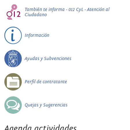
También te informa - 012 CyL - Atención al
Ciudadano
Información
Ayudas y Subvenciones
Perfil de contratante
Quejas y Sugerencias
Agenda actividades