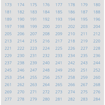
173
174
175
176
177
178
179
180
181
182
183
184
185
186
187
188
189
190
191
192
193
194
195
196
197
198
199
200
201
202
203
204
205
206
207
208
209
210
211
212
213
214
215
216
217
218
219
220
221
222
223
224
225
226
227
228
229
230
231
232
233
234
235
236
237
238
239
240
241
242
243
244
245
246
247
248
249
250
251
252
253
254
255
256
257
258
259
260
261
262
263
264
265
266
267
268
269
270
271
272
273
274
275
276
277
278
279
280
281
282
283
284