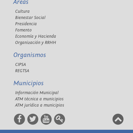
Áreas
Cultura
Bienestar Social
Presidencia
Fomento
Economía y Hacienda
Organización y RRHH
Organismos
CIPSA
REGTSA
Municipios
Información Municipal
ATM técnica a municipios
ATM jurídica a municipios