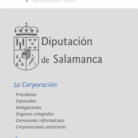
Santa Marta de Tormes
La Corporación
Presidente
Diputados
Delegaciones
Órganos colegiados
Comisiones informativas
Corporaciones anteriores