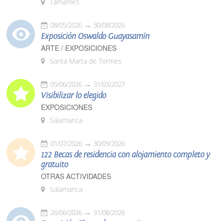
Tamames
08/05/2026
30/08/2026
Exposición Oswaldo Guayasamín
ARTE / EXPOSICIONES
Santa Marta de Tormes
05/06/2026
31/03/2027
Visibilizar lo elegido
EXPOSICIONES
Salamanca
01/07/2026
30/09/2026
122 Becas de residencia con alojamiento completo y
gratuito
OTRAS ACTIVIDADES
Salamanca
26/06/2026
31/08/2026