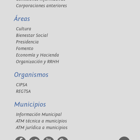
Corporaciones anteriores
Áreas
Cultura
Bienestar Social
Presidencia
Fomento
Economía y Hacienda
Organización y RRHH
Organismos
CIPSA
REGTSA
Municipios
Información Municipal
ATM técnica a municipios
ATM jurídica a municipios