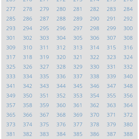
277
278
279
280
281
282
283
284
285
286
287
288
289
290
291
292
293
294
295
296
297
298
299
300
301
302
303
304
305
306
307
308
309
310
311
312
313
314
315
316
317
318
319
320
321
322
323
324
325
326
327
328
329
330
331
332
333
334
335
336
337
338
339
340
341
342
343
344
345
346
347
348
349
350
351
352
353
354
355
356
357
358
359
360
361
362
363
364
365
366
367
368
369
370
371
372
373
374
375
376
377
378
379
380
381
382
383
384
385
386
387
388