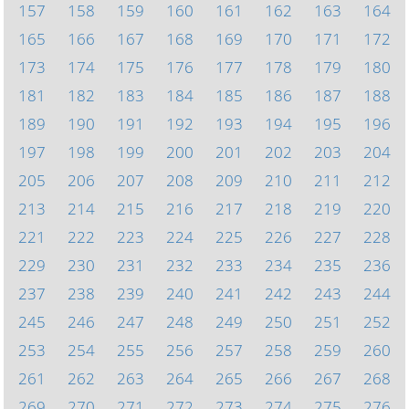
157
158
159
160
161
162
163
164
165
166
167
168
169
170
171
172
173
174
175
176
177
178
179
180
181
182
183
184
185
186
187
188
189
190
191
192
193
194
195
196
197
198
199
200
201
202
203
204
205
206
207
208
209
210
211
212
213
214
215
216
217
218
219
220
221
222
223
224
225
226
227
228
229
230
231
232
233
234
235
236
237
238
239
240
241
242
243
244
245
246
247
248
249
250
251
252
253
254
255
256
257
258
259
260
261
262
263
264
265
266
267
268
269
270
271
272
273
274
275
276