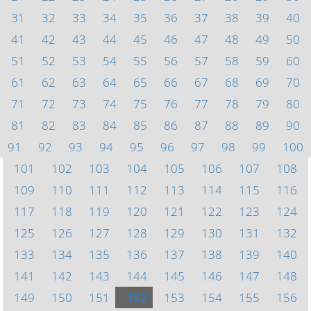
31
32
33
34
35
36
37
38
39
40
41
42
43
44
45
46
47
48
49
50
51
52
53
54
55
56
57
58
59
60
61
62
63
64
65
66
67
68
69
70
71
72
73
74
75
76
77
78
79
80
81
82
83
84
85
86
87
88
89
90
91
92
93
94
95
96
97
98
99
100
101
102
103
104
105
106
107
108
109
110
111
112
113
114
115
116
117
118
119
120
121
122
123
124
125
126
127
128
129
130
131
132
133
134
135
136
137
138
139
140
141
142
143
144
145
146
147
148
149
150
151
152
153
154
155
156