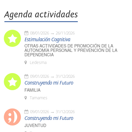
Agenda actividades
08/01/2026
26/11/2026
Estimulación Cognitiva
OTRAS ACTIVIDADES DE PROMOCIÓN DE LA
AUTONOMÍA PERSONAL Y PREVENCIÓN DE LA
DEPENDENCIA
Ledesma
09/01/2026
31/12/2026
Construyendo mi Futuro
FAMILIA
Tamames
09/01/2026
31/12/2026
Construyendo mi Futuro
JUVENTUD