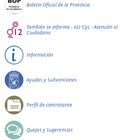
Boletín Oficial de la Provincia
También te informa - 012 CyL - Atención al
Ciudadano
Información
Ayudas y Subvenciones
Perfil de contratante
Quejas y Sugerencias