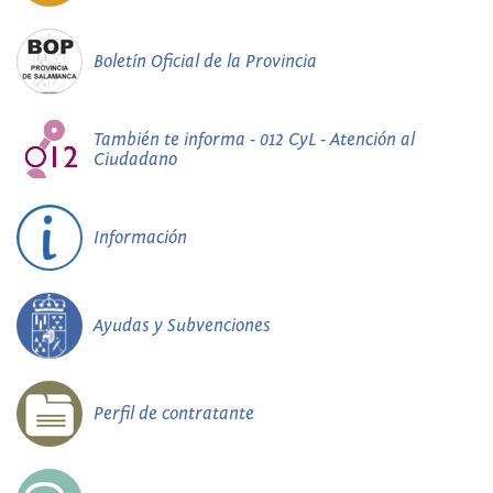
Boletín Oficial de la Provincia
También te informa - 012 CyL - Atención al
Ciudadano
Información
Ayudas y Subvenciones
Perfil de contratante