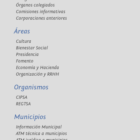
Órganos colegiados
Comisiones informativas
Corporaciones anteriores
Áreas
Cultura
Bienestar Social
Presidencia
Fomento
Economía y Hacienda
Organización y RRHH
Organismos
CIPSA
REGTSA
Municipios
Información Municipal
ATM técnica a municipios