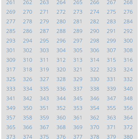
261
262
263
264
265
266
267
268
269
270
271
272
273
274
275
276
277
278
279
280
281
282
283
284
285
286
287
288
289
290
291
292
293
294
295
296
297
298
299
300
301
302
303
304
305
306
307
308
309
310
311
312
313
314
315
316
317
318
319
320
321
322
323
324
325
326
327
328
329
330
331
332
333
334
335
336
337
338
339
340
341
342
343
344
345
346
347
348
349
350
351
352
353
354
355
356
357
358
359
360
361
362
363
364
365
366
367
368
369
370
371
372
373
374
375
376
377
378
379
380