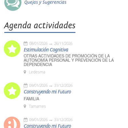
Quejas y Sugerencias
Agenda actividades
08/01/2026
26/11/2026
Estimulación Cognitiva
OTRAS ACTIVIDADES DE PROMOCIÓN DE LA
AUTONOMÍA PERSONAL Y PREVENCIÓN DE LA
DEPENDENCIA
Ledesma
09/01/2026
31/12/2026
Construyendo mi Futuro
FAMILIA
Tamames
09/01/2026
31/12/2026
Construyendo mi Futuro