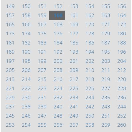
149
150
151
152
153
154
155
156
157
158
159
160
161
162
163
164
165
166
167
168
169
170
171
172
173
174
175
176
177
178
179
180
181
182
183
184
185
186
187
188
189
190
191
192
193
194
195
196
197
198
199
200
201
202
203
204
205
206
207
208
209
210
211
212
213
214
215
216
217
218
219
220
221
222
223
224
225
226
227
228
229
230
231
232
233
234
235
236
237
238
239
240
241
242
243
244
245
246
247
248
249
250
251
252
253
254
255
256
257
258
259
260