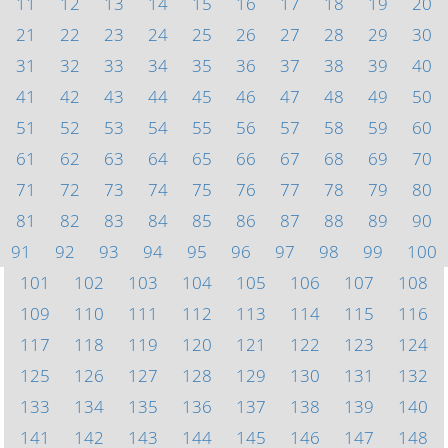
11
12
13
14
15
16
17
18
19
20
21
22
23
24
25
26
27
28
29
30
31
32
33
34
35
36
37
38
39
40
41
42
43
44
45
46
47
48
49
50
51
52
53
54
55
56
57
58
59
60
61
62
63
64
65
66
67
68
69
70
71
72
73
74
75
76
77
78
79
80
81
82
83
84
85
86
87
88
89
90
91
92
93
94
95
96
97
98
99
100
101
102
103
104
105
106
107
108
109
110
111
112
113
114
115
116
117
118
119
120
121
122
123
124
125
126
127
128
129
130
131
132
133
134
135
136
137
138
139
140
141
142
143
144
145
146
147
148