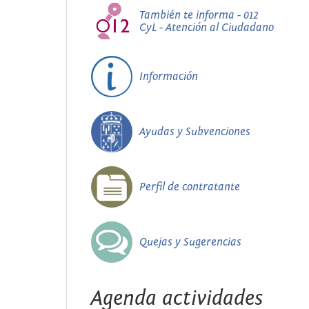
También te informa - 012
CyL - Atención al Ciudadano
Información
Ayudas y Subvenciones
Perfil de contratante
Quejas y Sugerencias
Agenda actividades