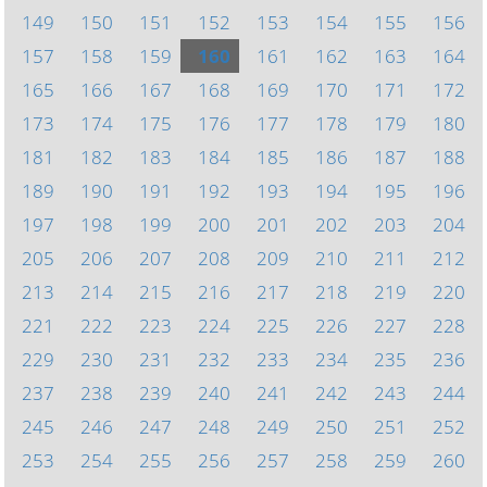
149
150
151
152
153
154
155
156
157
158
159
160
161
162
163
164
165
166
167
168
169
170
171
172
173
174
175
176
177
178
179
180
181
182
183
184
185
186
187
188
189
190
191
192
193
194
195
196
197
198
199
200
201
202
203
204
205
206
207
208
209
210
211
212
213
214
215
216
217
218
219
220
221
222
223
224
225
226
227
228
229
230
231
232
233
234
235
236
237
238
239
240
241
242
243
244
245
246
247
248
249
250
251
252
253
254
255
256
257
258
259
260