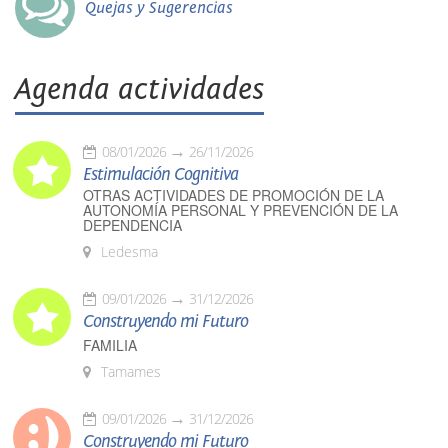
Quejas y Sugerencias
Agenda actividades
08/01/2026
26/11/2026
Estimulación Cognitiva
OTRAS ACTIVIDADES DE PROMOCIÓN DE LA
AUTONOMÍA PERSONAL Y PREVENCIÓN DE LA
DEPENDENCIA
Ledesma
09/01/2026
31/12/2026
Construyendo mi Futuro
FAMILIA
Tamames
09/01/2026
31/12/2026
Construyendo mi Futuro