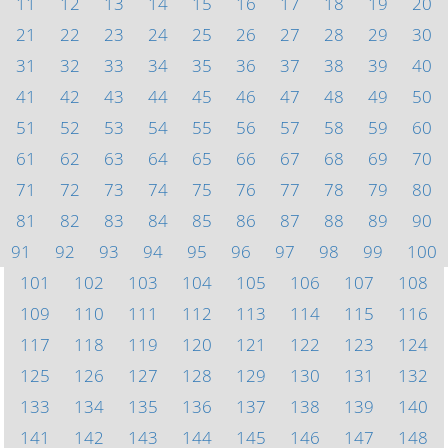
11
12
13
14
15
16
17
18
19
20
21
22
23
24
25
26
27
28
29
30
31
32
33
34
35
36
37
38
39
40
41
42
43
44
45
46
47
48
49
50
51
52
53
54
55
56
57
58
59
60
61
62
63
64
65
66
67
68
69
70
71
72
73
74
75
76
77
78
79
80
81
82
83
84
85
86
87
88
89
90
91
92
93
94
95
96
97
98
99
100
101
102
103
104
105
106
107
108
109
110
111
112
113
114
115
116
117
118
119
120
121
122
123
124
125
126
127
128
129
130
131
132
133
134
135
136
137
138
139
140
141
142
143
144
145
146
147
148