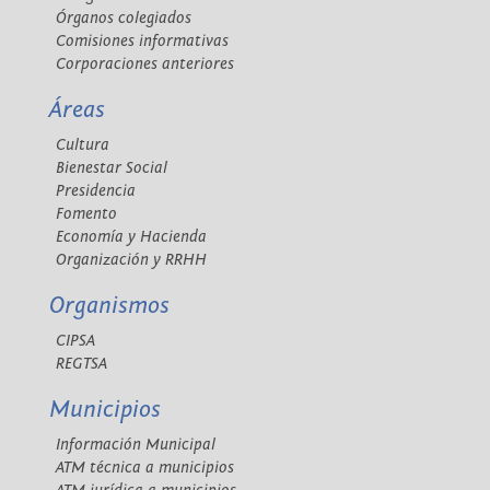
Órganos colegiados
Comisiones informativas
Corporaciones anteriores
Áreas
Cultura
Bienestar Social
Presidencia
Fomento
Economía y Hacienda
Organización y RRHH
Organismos
CIPSA
REGTSA
Municipios
Información Municipal
ATM técnica a municipios