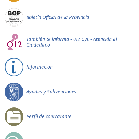
Boletín Oficial de la Provincia
También te informa - 012 CyL - Atención al
Ciudadano
Información
Ayudas y Subvenciones
Perfil de contratante