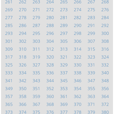
261
262
263
264
265
266
267
268
269
270
271
272
273
274
275
276
277
278
279
280
281
282
283
284
285
286
287
288
289
290
291
292
293
294
295
296
297
298
299
300
301
302
303
304
305
306
307
308
309
310
311
312
313
314
315
316
317
318
319
320
321
322
323
324
325
326
327
328
329
330
331
332
333
334
335
336
337
338
339
340
341
342
343
344
345
346
347
348
349
350
351
352
353
354
355
356
357
358
359
360
361
362
363
364
365
366
367
368
369
370
371
372
373
374
375
376
377
378
379
380